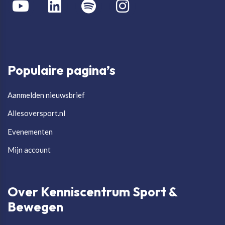
Populaire pagina’s
Aanmelden nieuwsbrief
Allesoversport.nl
Evenementen
Mijn account
Over Kenniscentrum Sport &
Bewegen