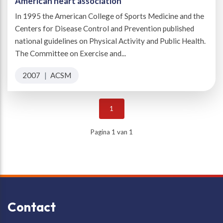
American heart association
In 1995 the American College of Sports Medicine and the
Centers for Disease Control and Prevention published
national guidelines on Physical Activity and Public Health.
The Committee on Exercise and...
2007
|
ACSM
1
Pagina 1 van 1
Contact