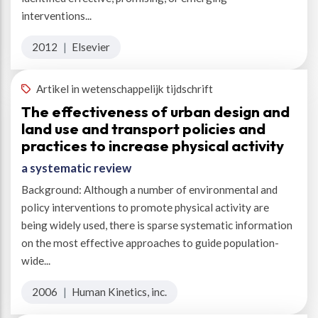
interventions...
2012
|
Elsevier
Artikel in wetenschappelijk tijdschrift
The effectiveness of urban design and
land use and transport policies and
practices to increase physical activity
a systematic review
Background: Although a number of environmental and
policy interventions to promote physical activity are
being widely used, there is sparse systematic information
on the most effective approaches to guide population-
wide...
2006
|
Human Kinetics, inc.