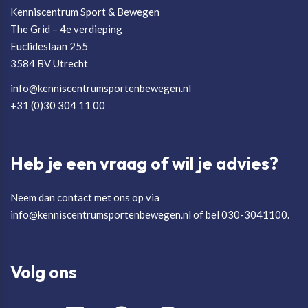
Kenniscentrum Sport & Bewegen
The Grid – 4e verdieping
Euclideslaan 255
3584 BV Utrecht
info@kenniscentrumsportenbewegen.nl
+31 (0)30 304 11 00
Heb je een vraag of wil je advies?
Neem dan contact met ons op via
info@kenniscentrumsportenbewegen.nl of bel 030-3041100.
Volg ons