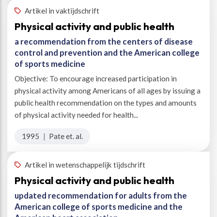
Artikel in vaktijdschrift
Physical activity and public health
a recommendation from the centers of disease
control and prevention and the American college
of sports medicine
Objective: To encourage increased participation in
physical activity among Americans of all ages by issuing a
public health recommendation on the types and amounts
of physical activity needed for health...
1995
|
Pate et. al.
Artikel in wetenschappelijk tijdschrift
Physical activity and public health
updated recommendation for adults from the
American college of sports medicine and the