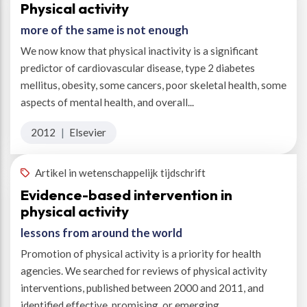
Physical activity
more of the same is not enough
We now know that physical inactivity is a significant
predictor of cardiovascular disease, type 2 diabetes
mellitus, obesity, some cancers, poor skeletal health, some
aspects of mental health, and overall...
2012
|
Elsevier
Artikel in wetenschappelijk tijdschrift
Evidence-based intervention in
physical activity
lessons from around the world
Promotion of physical activity is a priority for health
agencies. We searched for reviews of physical activity
interventions, published between 2000 and 2011, and
identified effective, promising, or emerging