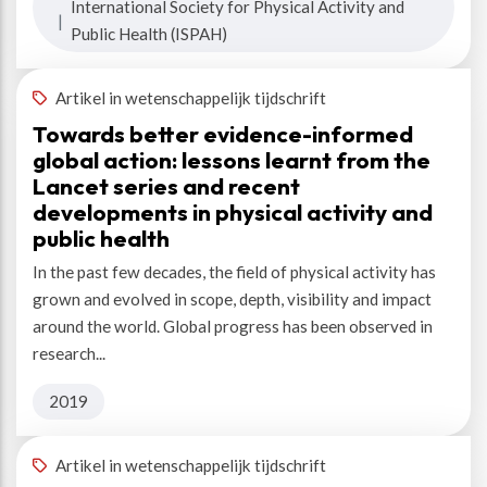
International Society for Physical Activity and
|
Public Health (ISPAH)
Artikel in wetenschappelijk tijdschrift
Towards better evidence-informed
global action: lessons learnt from the
Lancet series and recent
developments in physical activity and
public health
In the past few decades, the field of physical activity has
grown and evolved in scope, depth, visibility and impact
around the world. Global progress has been observed in
research...
2019
Artikel in wetenschappelijk tijdschrift