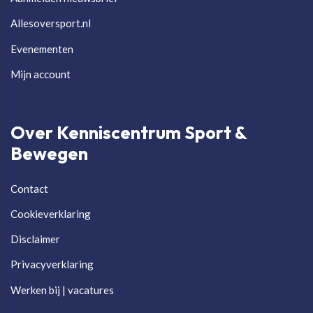
Allesoversport.nl
Evenementen
Mijn account
Over Kenniscentrum Sport &
Bewegen
Contact
Cookieverklaring
Disclaimer
Privacyverklaring
Werken bij | vacatures