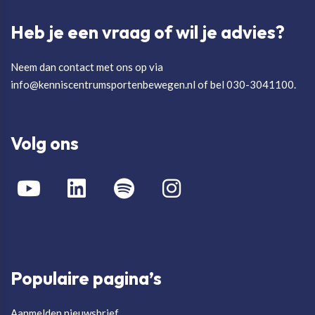
Heb je een vraag of wil je advies?
Neem dan contact met ons op via
info@kenniscentrumsportenbewegen.nl of bel 030-3041100.
Volg ons
Populaire pagina’s
Aanmelden nieuwsbrief