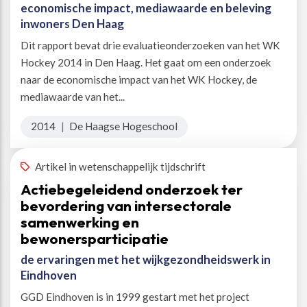
economische impact, mediawaarde en beleving
inwoners Den Haag
Dit rapport bevat drie evaluatieonderzoeken van het WK
Hockey 2014 in Den Haag. Het gaat om een onderzoek
naar de economische impact van het WK Hockey, de
mediawaarde van het...
2014
|
De Haagse Hogeschool
Artikel in wetenschappelijk tijdschrift
Actiebegeleidend onderzoek ter
bevordering van intersectorale
samenwerking en
bewonersparticipatie
de ervaringen met het wijkgezondheidswerk in
Eindhoven
GGD Eindhoven is in 1999 gestart met het project