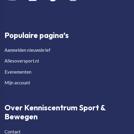
Populaire pagina’s
Aanmelden nieuwsbrief
Allesoversport.nl
Evenementen
Mijn account
Over Kenniscentrum Sport &
Bewegen
Contact