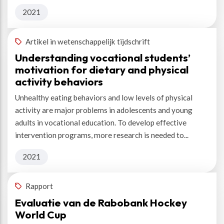
2021
Artikel in wetenschappelijk tijdschrift
Understanding vocational students’
motivation for dietary and physical
activity behaviors
Unhealthy eating behaviors and low levels of physical
activity are major problems in adolescents and young
adults in vocational education. To develop effective
intervention programs, more research is needed to...
2021
Rapport
Evaluatie van de Rabobank Hockey
World Cup