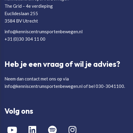
The Grid – 4e verdieping
Euclideslaan 255
3584 BV Utrecht
info@kenniscentrumsportenbewegen.nl
+31 (0)30 304 11 00
Heb je een vraag of wil je advies?
Neem dan contact met ons op via
info@kenniscentrumsportenbewegen.nl of bel 030-3041100.
Volg ons