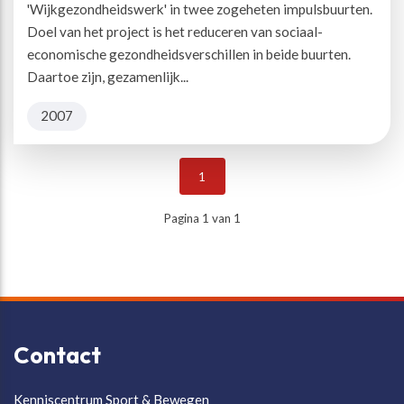
'Wijkgezondheidswerk' in twee zogeheten impulsbuurten.
Doel van het project is het reduceren van sociaal-
economische gezondheidsverschillen in beide buurten.
Daartoe zijn, gezamenlijk...
2007
1
Pagina 1 van 1
Contact
Kenniscentrum Sport & Bewegen