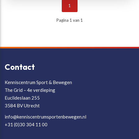
1
Pagina 1 van 1
Contact
Kenniscentrum Sport & Bewegen
The Grid – 4e verdieping
Euclideslaan 255
3584 BV Utrecht
info@kenniscentrumsportenbewegen.nl
+31 (0)30 304 11 00