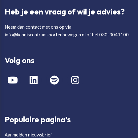
Heb je een vraag of wil je advies?
Neem dan contact met ons op via
info@kenniscentrumsportenbewegen.nl of bel 030-3041100.
Volg ons
Populaire pagina’s
Aanmelden nieuwsbrief