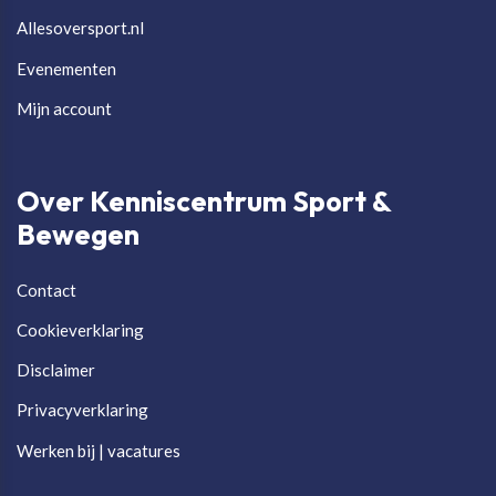
Allesoversport.nl
Evenementen
Mijn account
Over Kenniscentrum Sport &
Bewegen
Contact
Cookieverklaring
Disclaimer
Privacyverklaring
Werken bij | vacatures