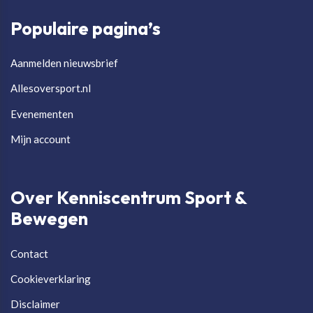
Populaire pagina’s
Aanmelden nieuwsbrief
Allesoversport.nl
Evenementen
Mijn account
Over Kenniscentrum Sport &
Bewegen
Contact
Cookieverklaring
Disclaimer