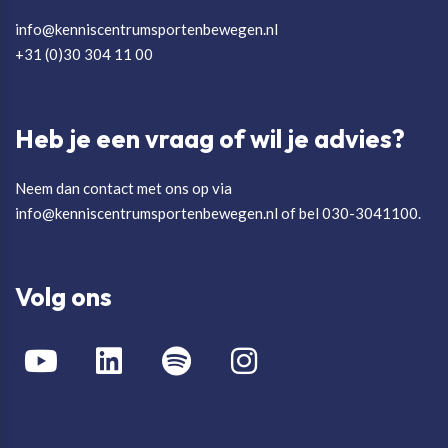
info@kenniscentrumsportenbewegen.nl
+31 (0)30 304 11 00
Heb je een vraag of wil je advies?
Neem dan contact met ons op via
info@kenniscentrumsportenbewegen.nl of bel 030-3041100.
Volg ons