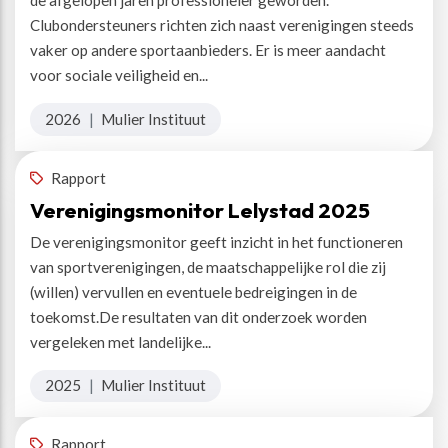
de afgelopen jaren professioneler geworden.
Clubondersteuners richten zich naast verenigingen steeds
vaker op andere sportaanbieders. Er is meer aandacht
voor sociale veiligheid en...
2026
|
Mulier Instituut
Rapport
Verenigingsmonitor Lelystad 2025
De verenigingsmonitor geeft inzicht in het functioneren
van sportverenigingen, de maatschappelijke rol die zij
(willen) vervullen en eventuele bedreigingen in de
toekomst.De resultaten van dit onderzoek worden
vergeleken met landelijke...
2025
|
Mulier Instituut
Rapport