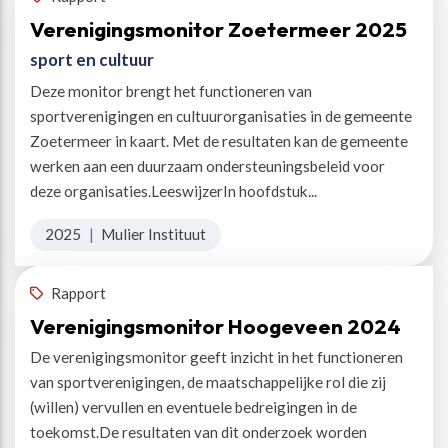
Verenigingsmonitor Zoetermeer 2025
sport en cultuur
Deze monitor brengt het functioneren van
sportverenigingen en cultuurorganisaties in de gemeente
Zoetermeer in kaart. Met de resultaten kan de gemeente
werken aan een duurzaam ondersteuningsbeleid voor
deze organisaties.LeeswijzerIn hoofdstuk...
2025
|
Mulier Instituut
Rapport
Verenigingsmonitor Hoogeveen 2024
De verenigingsmonitor geeft inzicht in het functioneren
van sportverenigingen, de maatschappelijke rol die zij
(willen) vervullen en eventuele bedreigingen in de
toekomst.De resultaten van dit onderzoek worden