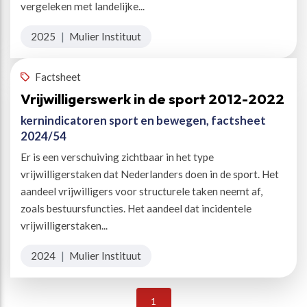
vergeleken met landelijke...
2025
|
Mulier Instituut
Factsheet
Vrijwilligerswerk in de sport 2012-2022
kernindicatoren sport en bewegen, factsheet
2024/54
Er is een verschuiving zichtbaar in het type
vrijwilligerstaken dat Nederlanders doen in de sport. Het
aandeel vrijwilligers voor structurele taken neemt af,
zoals bestuursfuncties. Het aandeel dat incidentele
vrijwilligerstaken...
2024
|
Mulier Instituut
1