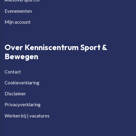
Evenementen
Mijn account
Over Kenniscentrum Sport &
Bewegen
Contact
Cookieverklaring
Disclaimer
Privacyverklaring
Werken bij | vacatures