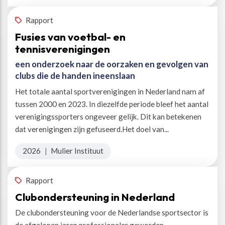
Rapport
Fusies van voetbal- en
tennisverenigingen
een onderzoek naar de oorzaken en gevolgen van
clubs die de handen ineenslaan
Het totale aantal sportverenigingen in Nederland nam af
tussen 2000 en 2023. In diezelfde periode bleef het aantal
verenigingssporters ongeveer gelijk. Dit kan betekenen
dat verenigingen zijn gefuseerd.Het doel van...
2026
|
Mulier Instituut
Rapport
Clubondersteuning in Nederland
De clubondersteuning voor de Nederlandse sportsector is