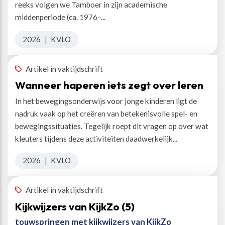
reeks volgen we Tamboer in zijn academische
middenperiode (ca. 1976–...
2026
|
KVLO
Artikel in vaktijdschrift
Wanneer haperen iets zegt over leren
In het bewegingsonderwijs voor jonge kinderen ligt de
nadruk vaak op het creëren van betekenisvolle spel- en
bewegingssituaties. Tegelijk roept dit vragen op over wat
kleuters tijdens deze activiteiten daadwerkelijk...
2026
|
KVLO
Artikel in vaktijdschrift
Kijkwijzers van KijkZo (5)
touwspringen met kijkwijzers van KijkZo