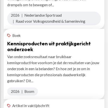
drempels om te bewegen of...
2026
|
Nederlandse Sportraad
|
Raad voor Volksgezondheid & Samenleving
Boek
Kennisproducten uit praktijkgericht
onderzoek
Van onderzoeksresultaat naar bruikbaar
kennisproductHoe voorkom je dat de resultaten van jouw
onderzoek in een la belanden? En hoe zet je ze om in
kennisproducten die professionals daadwerkelijk
gebruiken? Dit...
2026
|
Boom
Artikel in vaktijdschrift