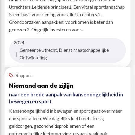
Utrechters.Leidende principes1. Een vitaal sportlandschap
is een basisvoorziening voor alle Utrechters.2.
Grondoorzaken aanpakken: voorkomen is beter dan
genezen.3. Ongelijk investeren voor...
2024
Gemeente Utrecht, Dienst Maatschappelijke
|
Ontwikkeling
Rapport
Niemand aan de zijlijn
naar een brede aanpak van kansenongelijkheid in
bewegen en sport
Kansenongelijkheid in bewegen en sport gaat over meer
dan sport alleen. Wie dagelijks leeft met stress,
geldzorgen, gezondheidsproblemen of een
ontoegankelijke leefomgeving, ervaart vaak ook