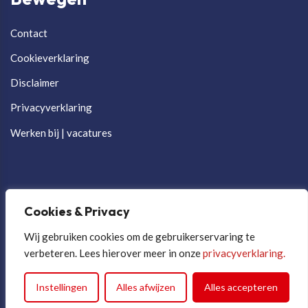
Contact
Cookieverklaring
Disclaimer
Privacyverklaring
Werken bij | vacatures
Cookies & Privacy
Wij gebruiken cookies om de gebruikerservaring te
verbeteren. Lees hierover meer in onze
privacyverklaring.
Cookievoorkeuren aanpassen
Instellingen
Alles afwijzen
Alles accepteren