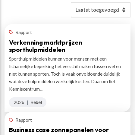
Resultaten
Rapport
Verkenning marktprijzen
sporthulpmiddelen
Sporthulpmiddelen kunnen voor mensen met een
lichamelijke beperking het verschil maken tussen wel en
niet kunnen sporten. Toch is vaak onvoldoende duidelijk
wat deze hulpmiddelen werkelijk kosten. Daarom liet
Kenniscentrum...
2026
|
Rebel
Rapport
Business case zonnepanelen voor