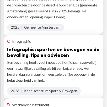
de projecten die door de directie Sport en Bos (gemeente
Amsterdam) gerealiseerd zijn in 2025.Belangrijke
onderwerpen: opening Paper Dome;...
2025
|
Gemeente Amsterdam
Infographic
Infographic: sporten en bewegen na de
bevalling: tips en adviezen
Een bevalling heeft veel impact op het lichaam, zowel bij
een natuurlijke bevalling als bij een keizersnede. Het
herstel daarna vraagt om een geleidelijke opbouw in de
belastbaarheid van het...
2026
|
Kenniscentrum Sport & Bewegen
Werkboek / instrument