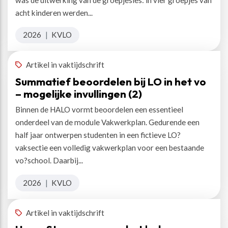
acht kinderen werden...
2026
|
KVLO
Artikel in vaktijdschrift
Summatief beoordelen bij LO in het vo
– mogelijke invullingen (2)
Binnen de HALO vormt beoordelen een essentieel
onderdeel van de module Vakwerkplan. Gedurende een
half jaar ontwerpen studenten in een fictieve LO?
vaksectie een volledig vakwerkplan voor een bestaande
vo?school. Daarbij...
2026
|
KVLO
Artikel in vaktijdschrift