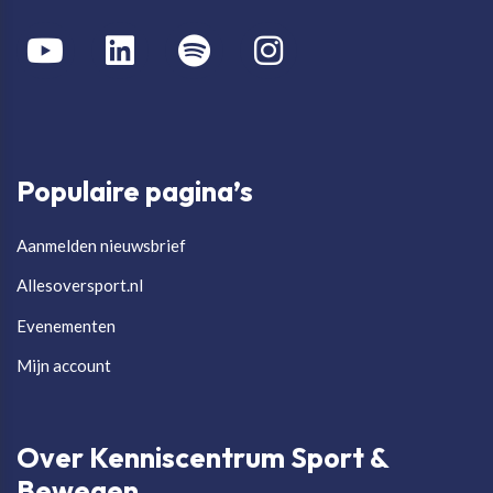
Populaire pagina’s
Aanmelden nieuwsbrief
Allesoversport.nl
Evenementen
Mijn account
Over Kenniscentrum Sport &
Bewegen