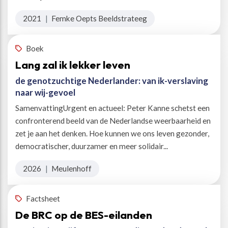
2021
|
Femke Oepts Beeldstrateeg
Boek
Lang zal ik lekker leven
de genotzuchtige Nederlander: van ik-verslaving
naar wij-gevoel
SamenvattingUrgent en actueel: Peter Kanne schetst een
confronterend beeld van de Nederlandse weerbaarheid en
zet je aan het denken. Hoe kunnen we ons leven gezonder,
democratischer, duurzamer en meer solidair...
2026
|
Meulenhoff
Factsheet
De BRC op de BES-eilanden