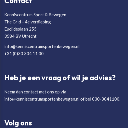
Contact
Kenniscentrum Sport & Bewegen
The Grid – 4e verdieping
Euclideslaan 255
3584 BV Utrecht
info@kenniscentrumsportenbewegen.nl
+31 (0)30 304 11 00
Heb je een vraag of wil je advies?
Neem dan contact met ons op via
info@kenniscentrumsportenbewegen.nl of bel 030-3041100.
Volg ons