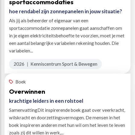
sportaccommodaties
hoe rendabel zijn zonnepanelen in jouw situatie?
Als jij als beheerder of eigenaar van een
sportaccommodatie zonnepanelen gaat aanschaffen om
in je eigen elektriciteitsbehoefte te voorzien, moet je met
een aantal belangrijke variabelen rekening houden. Die
variabelen...
2026
|
Kenniscentrum Sport & Bewegen
Boek
Overwinnen
krachtige leiders in een rolstoel
SamenvattingDit inspirerende boek gaat over veerkracht,
wilskracht en doorzettingsvermogen. De mensen in het
boek inspireren anderen met hun wil om het leven te leven
zoals zij dit willen in werk,...