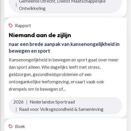
Gemeente Utrecht, Dienst Maatschappelijke
|
Ontwikkeling
Rapport
Niemand aan de zijlijn
naar een brede aanpak van kansenongelijkheid in
bewegen en sport
Kansenongelijkheid in bewegen en sport gaat over meer
dan sport alleen. Wie dagelijks leeft met stress,
geldzorgen, gezondheidsproblemen of een
ontoegankelijke leefomgeving, ervaart vaak ook
drempels om te bewegen of...
2026
|
Nederlandse Sportraad
|
Raad voor Volksgezondheid & Samenleving
Boek