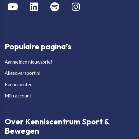
Populaire pagina’s
Aanmelden nieuwsbrief
Allesoversport.nl
Evenementen
Mijn account
Over Kenniscentrum Sport &
Bewegen