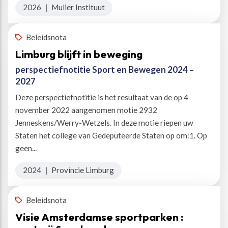
2026
|
Mulier Instituut
Beleidsnota
Limburg blijft in beweging
perspectiefnotitie Sport en Bewegen 2024 –
2027
Deze perspectiefnotitie is het resultaat van de op 4
november 2022 aangenomen motie 2932
Jenneskens/Werry-Wetzels. In deze motie riepen uw
Staten het college van Gedeputeerde Staten op om:1. Op
geen...
2024
|
Provincie Limburg
Beleidsnota
Visie Amsterdamse sportparken :