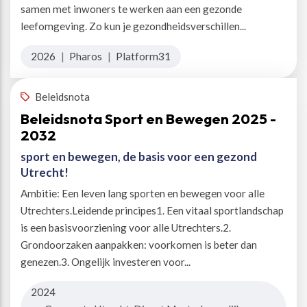
samen met inwoners te werken aan een gezonde
leefomgeving. Zo kun je gezondheidsverschillen...
2026
|
Pharos
|
Platform31
Beleidsnota
Beleidsnota Sport en Bewegen 2025 -
2032
sport en bewegen, de basis voor een gezond
Utrecht!
Ambitie: Een leven lang sporten en bewegen voor alle
Utrechters.Leidende principes1. Een vitaal sportlandschap
is een basisvoorziening voor alle Utrechters.2.
Grondoorzaken aanpakken: voorkomen is beter dan
genezen.3. Ongelijk investeren voor...
2024