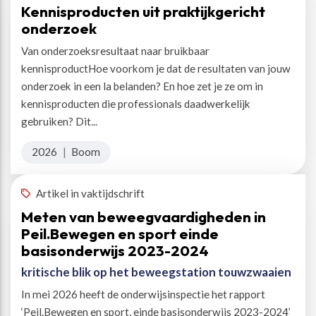
Kennisproducten uit praktijkgericht
onderzoek
Van onderzoeksresultaat naar bruikbaar
kennisproductHoe voorkom je dat de resultaten van jouw
onderzoek in een la belanden? En hoe zet je ze om in
kennisproducten die professionals daadwerkelijk
gebruiken? Dit...
2026
|
Boom
Artikel in vaktijdschrift
Meten van beweegvaardigheden in
Peil.Bewegen en sport einde
basisonderwijs 2023-2024
kritische blik op het beweegstation touwzwaaien
In mei 2026 heeft de onderwijsinspectie het rapport
‘Peil.Bewegen en sport, einde basisonderwijs 2023-2024’