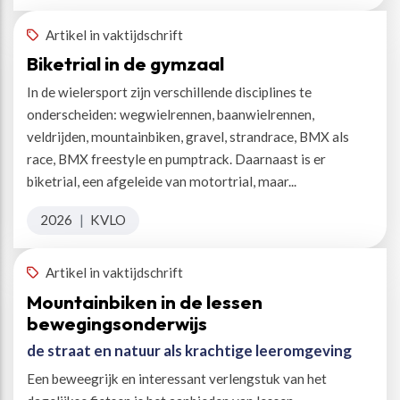
Artikel in vaktijdschrift
Biketrial in de gymzaal
In de wielersport zijn verschillende disciplines te
onderscheiden: wegwielrennen, baanwielrennen,
veldrijden, mountainbiken, gravel, strandrace, BMX als
race, BMX freestyle en pumptrack. Daarnaast is er
biketrial, een afgeleide van motortrial, maar...
2026
|
KVLO
Artikel in vaktijdschrift
Mountainbiken in de lessen
bewegingsonderwijs
de straat en natuur als krachtige leeromgeving
Een beweegrijk en interessant verlengstuk van het