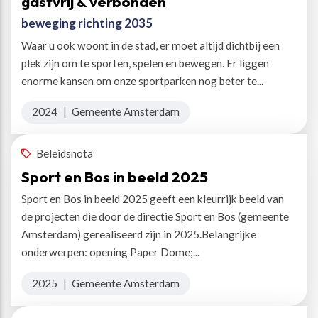
gastvrij & verbonden
beweging richting 2035
Waar u ook woont in de stad, er moet altijd dichtbij een
plek zijn om te sporten, spelen en bewegen. Er liggen
enorme kansen om onze sportparken nog beter te...
2024
|
Gemeente Amsterdam
Beleidsnota
Sport en Bos in beeld 2025
Sport en Bos in beeld 2025 geeft een kleurrijk beeld van
de projecten die door de directie Sport en Bos (gemeente
Amsterdam) gerealiseerd zijn in 2025.Belangrijke
onderwerpen: opening Paper Dome;...
2025
|
Gemeente Amsterdam