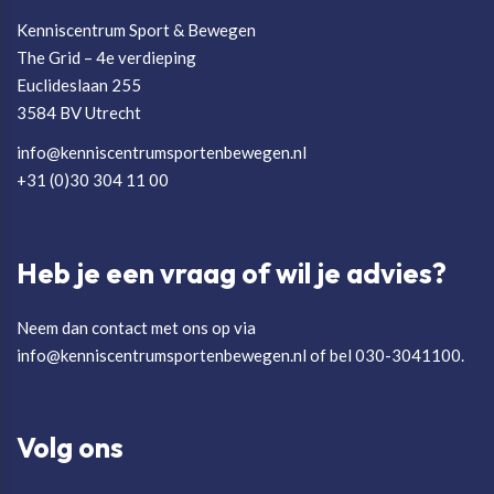
Kenniscentrum Sport & Bewegen
The Grid – 4e verdieping
Euclideslaan 255
3584 BV Utrecht
info@kenniscentrumsportenbewegen.nl
+31 (0)30 304 11 00
Heb je een vraag of wil je advies?
Neem dan contact met ons op via
info@kenniscentrumsportenbewegen.nl of bel 030-3041100.
Volg ons