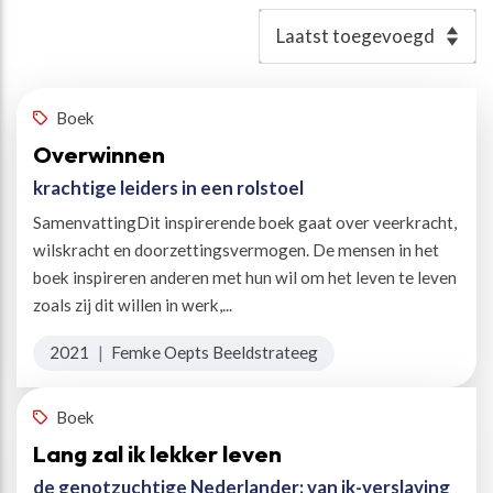
Resultaten
Boek
Overwinnen
krachtige leiders in een rolstoel
SamenvattingDit inspirerende boek gaat over veerkracht,
wilskracht en doorzettingsvermogen. De mensen in het
boek inspireren anderen met hun wil om het leven te leven
zoals zij dit willen in werk,...
2021
|
Femke Oepts Beeldstrateeg
Boek
Lang zal ik lekker leven
de genotzuchtige Nederlander: van ik-verslaving