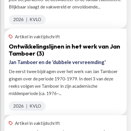
Blijkbaar slaagt de vakwereld er onvoldoende...
2026
|
KVLO
Artikel in vaktijdschrift
Ontwikkelingslijnen in het werk van Jan
Tamboer (3)
Jan Tamboer en de ‘dubbele vervreemding’
De eerst twee bijdragen over het werk van Jan Tamboer
gingen over de periode 1970-1979. In deel 3 van deze
reeks volgen we Tamboer in zijn academische
middenperiode (ca. 1976–...
2026
|
KVLO
Artikel in vaktijdschrift