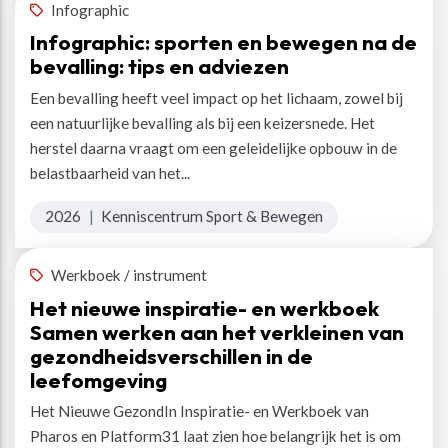
Infographic
Infographic: sporten en bewegen na de
bevalling: tips en adviezen
Een bevalling heeft veel impact op het lichaam, zowel bij
een natuurlijke bevalling als bij een keizersnede. Het
herstel daarna vraagt om een geleidelijke opbouw in de
belastbaarheid van het...
2026
|
Kenniscentrum Sport & Bewegen
Werkboek / instrument
Het nieuwe inspiratie- en werkboek
Samen werken aan het verkleinen van
gezondheidsverschillen in de
leefomgeving
Het Nieuwe GezondIn Inspiratie- en Werkboek van
Pharos en Platform31 laat zien hoe belangrijk het is om