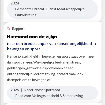
2024
Gemeente Utrecht, Dienst Maatschappelijke
|
Ontwikkeling
Rapport
Niemand aan de zijlijn
naar een brede aanpak van kansenongelijkheid in
bewegen en sport
Kansenongelijkheid in bewegen en sport gaat over meer
dan sport alleen. Wie dagelijks leeft met stress,
geldzorgen, gezondheidsproblemen of een
ontoegankelijke leefomgeving, ervaart vaak ook
drempels om te bewegen of...
2026
|
Nederlandse Sportraad
|
Raad voor Volksgezondheid & Samenleving