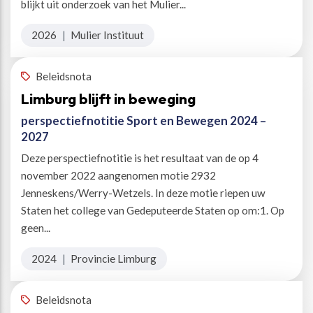
blijkt uit onderzoek van het Mulier...
2026
|
Mulier Instituut
Beleidsnota
Limburg blijft in beweging
perspectiefnotitie Sport en Bewegen 2024 –
2027
Deze perspectiefnotitie is het resultaat van de op 4
november 2022 aangenomen motie 2932
Jenneskens/Werry-Wetzels. In deze motie riepen uw
Staten het college van Gedeputeerde Staten op om:1. Op
geen...
2024
|
Provincie Limburg
Beleidsnota