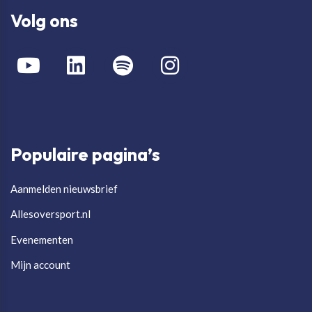
Volg ons
Populaire pagina’s
Aanmelden nieuwsbrief
Allesoversport.nl
Evenementen
Mijn account