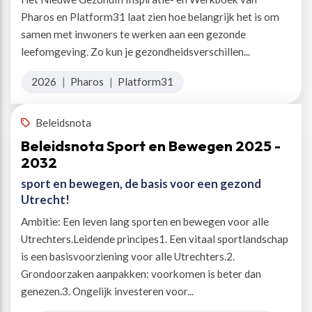
Pharos en Platform31 laat zien hoe belangrijk het is om
samen met inwoners te werken aan een gezonde
leefomgeving. Zo kun je gezondheidsverschillen...
2026
|
Pharos
|
Platform31
Beleidsnota
Beleidsnota Sport en Bewegen 2025 -
2032
sport en bewegen, de basis voor een gezond
Utrecht!
Ambitie: Een leven lang sporten en bewegen voor alle
Utrechters.Leidende principes1. Een vitaal sportlandschap
is een basisvoorziening voor alle Utrechters.2.
Grondoorzaken aanpakken: voorkomen is beter dan
genezen.3. Ongelijk investeren voor...