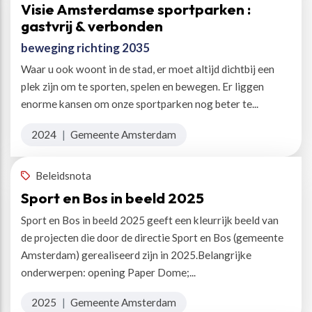
Visie Amsterdamse sportparken :
gastvrij & verbonden
beweging richting 2035
Waar u ook woont in de stad, er moet altijd dichtbij een
plek zijn om te sporten, spelen en bewegen. Er liggen
enorme kansen om onze sportparken nog beter te...
2024
|
Gemeente Amsterdam
Beleidsnota
Sport en Bos in beeld 2025
Sport en Bos in beeld 2025 geeft een kleurrijk beeld van
de projecten die door de directie Sport en Bos (gemeente
Amsterdam) gerealiseerd zijn in 2025.Belangrijke
onderwerpen: opening Paper Dome;...
2025
|
Gemeente Amsterdam