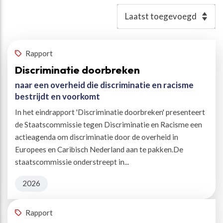
Resultaten
Rapport
Discriminatie doorbreken
naar een overheid die discriminatie en racisme
bestrijdt en voorkomt
In het eindrapport 'Discriminatie doorbreken' presenteert
de Staatscommissie tegen Discriminatie en Racisme een
actieagenda om discriminatie door de overheid in
Europees en Caribisch Nederland aan te pakken.De
staatscommissie onderstreept in...
2026
Rapport