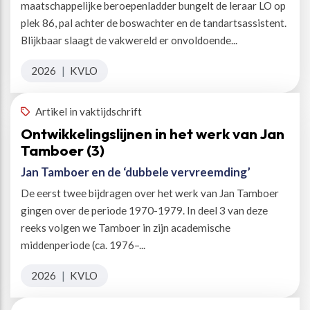
maatschappelijke beroepenladder bungelt de leraar LO op
plek 86, pal achter de boswachter en de tandartsassistent.
Blijkbaar slaagt de vakwereld er onvoldoende...
2026
|
KVLO
Artikel in vaktijdschrift
Ontwikkelingslijnen in het werk van Jan
Tamboer (3)
Jan Tamboer en de ‘dubbele vervreemding’
De eerst twee bijdragen over het werk van Jan Tamboer
gingen over de periode 1970-1979. In deel 3 van deze
reeks volgen we Tamboer in zijn academische
middenperiode (ca. 1976–...
2026
|
KVLO