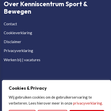
Over Kenniscentrum Sport &
Bewegen
Contact
Cookieverklaring
Disclaimer
Privacyverklaring
Werken bij | vacatures
Cookies & Privacy
Wij gebruiken cookies om de gebruikerservaring te
verbeteren. Lees hierover meer in onze
privacyverklaring.
Cookievoorkeuren aanpassen