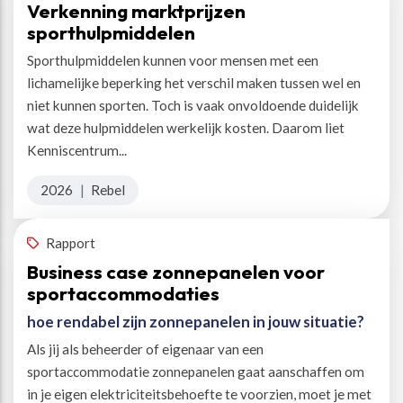
Verkenning marktprijzen
sporthulpmiddelen
Sporthulpmiddelen kunnen voor mensen met een
lichamelijke beperking het verschil maken tussen wel en
niet kunnen sporten. Toch is vaak onvoldoende duidelijk
wat deze hulpmiddelen werkelijk kosten. Daarom liet
Kenniscentrum...
2026
|
Rebel
Rapport
Business case zonnepanelen voor
sportaccommodaties
hoe rendabel zijn zonnepanelen in jouw situatie?
Als jij als beheerder of eigenaar van een
sportaccommodatie zonnepanelen gaat aanschaffen om
in je eigen elektriciteitsbehoefte te voorzien, moet je met