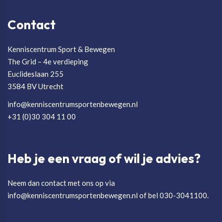
Contact
Kenniscentrum Sport & Bewegen
The Grid – 4e verdieping
Euclideslaan 255
3584 BV Utrecht
info@kenniscentrumsportenbewegen.nl
+31 (0)30 304 11 00
Heb je een vraag of wil je advies?
Neem dan contact met ons op via
info@kenniscentrumsportenbewegen.nl of bel 030-3041100.