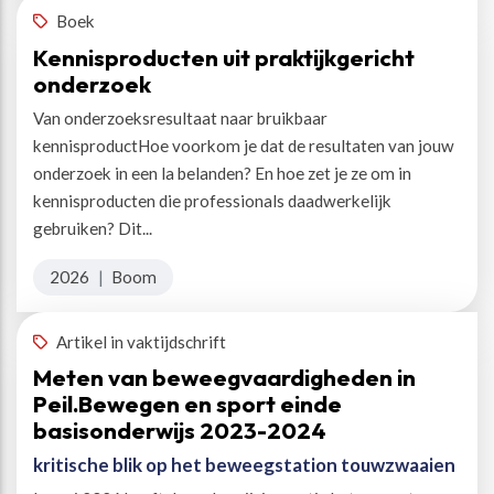
Boek
Kennisproducten uit praktijkgericht
onderzoek
Van onderzoeksresultaat naar bruikbaar
kennisproductHoe voorkom je dat de resultaten van jouw
onderzoek in een la belanden? En hoe zet je ze om in
kennisproducten die professionals daadwerkelijk
gebruiken? Dit...
2026
|
Boom
Artikel in vaktijdschrift
Meten van beweegvaardigheden in
Peil.Bewegen en sport einde
basisonderwijs 2023-2024
kritische blik op het beweegstation touwzwaaien