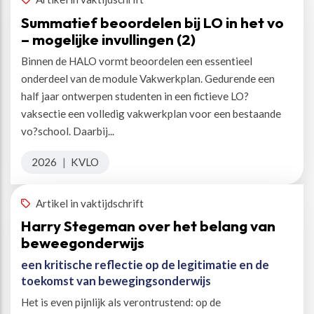
Summatief beoordelen bij LO in het vo
– mogelijke invullingen (2)
Binnen de HALO vormt beoordelen een essentieel
onderdeel van de module Vakwerkplan. Gedurende een
half jaar ontwerpen studenten in een fictieve LO?
vaksectie een volledig vakwerkplan voor een bestaande
vo?school. Daarbij...
2026
|
KVLO
Artikel in vaktijdschrift
Harry Stegeman over het belang van
beweegonderwijs
een kritische reflectie op de legitimatie en de
toekomst van bewegingsonderwijs
Het is even pijnlijk als verontrustend: op de