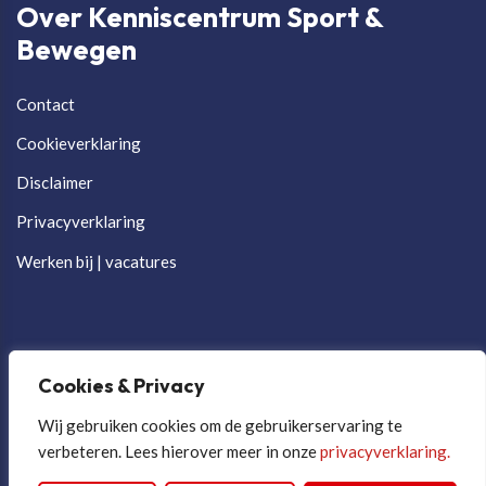
Over Kenniscentrum Sport &
Bewegen
Contact
Cookieverklaring
Disclaimer
Privacyverklaring
Werken bij | vacatures
Cookies & Privacy
Wij gebruiken cookies om de gebruikerservaring te
verbeteren. Lees hierover meer in onze
privacyverklaring.
Cookievoorkeuren aanpassen