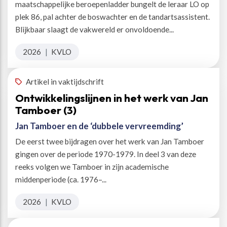
maatschappelijke beroepenladder bungelt de leraar LO op
plek 86, pal achter de boswachter en de tandartsassistent.
Blijkbaar slaagt de vakwereld er onvoldoende...
2026
|
KVLO
Artikel in vaktijdschrift
Ontwikkelingslijnen in het werk van Jan
Tamboer (3)
Jan Tamboer en de ‘dubbele vervreemding’
De eerst twee bijdragen over het werk van Jan Tamboer
gingen over de periode 1970-1979. In deel 3 van deze
reeks volgen we Tamboer in zijn academische
middenperiode (ca. 1976–...
2026
|
KVLO