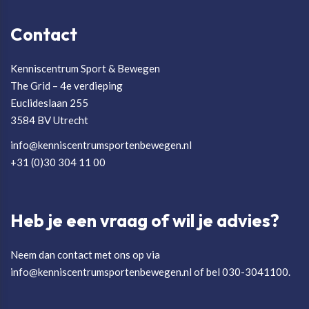
Contact
Kenniscentrum Sport & Bewegen
The Grid – 4e verdieping
Euclideslaan 255
3584 BV Utrecht
info@kenniscentrumsportenbewegen.nl
+31 (0)30 304 11 00
Heb je een vraag of wil je advies?
Neem dan contact met ons op via
info@kenniscentrumsportenbewegen.nl of bel 030-3041100.