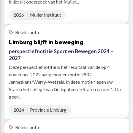
blijkt uit onderzoek van het Mulier...
2026
|
Mulier Instituut
Beleidsnota
Limburg blijft in beweging
perspectiefnotitie Sport en Bewegen 2024 –
2027
Deze perspectiefnotitie is het resultaat van de op 4
november 2022 aangenomen motie 2932
Jenneskens/Werry-Wetzels. In deze motie riepen uw
Staten het college van Gedeputeerde Staten op om:1. Op
geen...
2024
|
Provincie Limburg
Beleidsnota