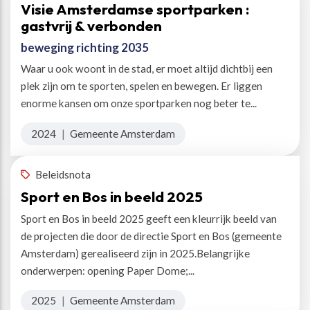
Visie Amsterdamse sportparken :
gastvrij & verbonden
beweging richting 2035
Waar u ook woont in de stad, er moet altijd dichtbij een
plek zijn om te sporten, spelen en bewegen. Er liggen
enorme kansen om onze sportparken nog beter te...
2024
|
Gemeente Amsterdam
Beleidsnota
Sport en Bos in beeld 2025
Sport en Bos in beeld 2025 geeft een kleurrijk beeld van
de projecten die door de directie Sport en Bos (gemeente
Amsterdam) gerealiseerd zijn in 2025.Belangrijke
onderwerpen: opening Paper Dome;...
2025
|
Gemeente Amsterdam