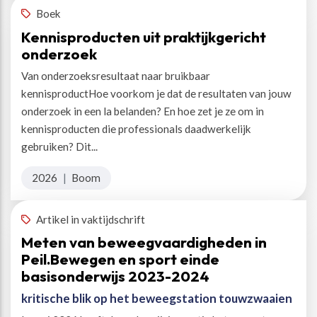
Boek
Kennisproducten uit praktijkgericht
onderzoek
Van onderzoeksresultaat naar bruikbaar
kennisproductHoe voorkom je dat de resultaten van jouw
onderzoek in een la belanden? En hoe zet je ze om in
kennisproducten die professionals daadwerkelijk
gebruiken? Dit...
2026
|
Boom
Artikel in vaktijdschrift
Meten van beweegvaardigheden in
Peil.Bewegen en sport einde
basisonderwijs 2023-2024
kritische blik op het beweegstation touwzwaaien