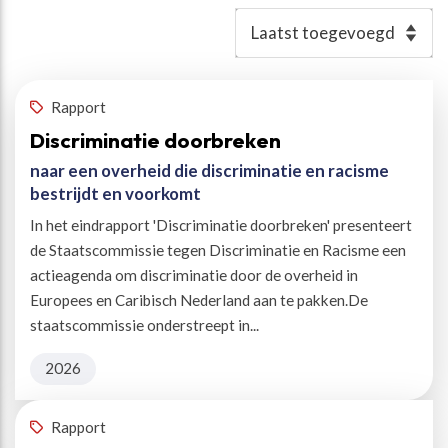
Resultaten
Rapport
Discriminatie doorbreken
naar een overheid die discriminatie en racisme
bestrijdt en voorkomt
In het eindrapport 'Discriminatie doorbreken' presenteert
de Staatscommissie tegen Discriminatie en Racisme een
actieagenda om discriminatie door de overheid in
Europees en Caribisch Nederland aan te pakken.De
staatscommissie onderstreept in...
2026
Rapport