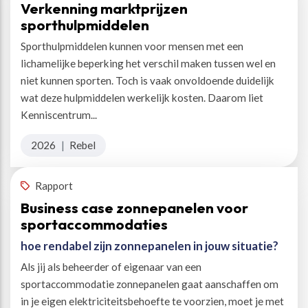
Verkenning marktprijzen
sporthulpmiddelen
Sporthulpmiddelen kunnen voor mensen met een
lichamelijke beperking het verschil maken tussen wel en
niet kunnen sporten. Toch is vaak onvoldoende duidelijk
wat deze hulpmiddelen werkelijk kosten. Daarom liet
Kenniscentrum...
2026
|
Rebel
Rapport
Business case zonnepanelen voor
sportaccommodaties
hoe rendabel zijn zonnepanelen in jouw situatie?
Als jij als beheerder of eigenaar van een
sportaccommodatie zonnepanelen gaat aanschaffen om
in je eigen elektriciteitsbehoefte te voorzien, moet je met