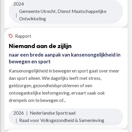
2024
Gemeente Utrecht, Dienst Maatschappelijke
|
Ontwikkeling
Rapport
Niemand aan de zijlijn
naar een brede aanpak van kansenongelijkheid in
bewegen en sport
Kansenongelijkheid in bewegen en sport gaat over meer
dan sport alleen. Wie dagelijks leeft met stress,
geldzorgen, gezondheidsproblemen of een
ontoegankelijke leefomgeving, ervaart vaak ook
drempels om te bewegen of...
2026
|
Nederlandse Sportraad
|
Raad voor Volksgezondheid & Samenleving