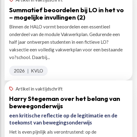
Summatief beoordelen bij LO in het vo
– mogelijke invullingen (2)
Binnen de HALO vormt beoordelen een essentieel
onderdeel van de module Vakwerkplan. Gedurende een
half jaar ontwerpen studenten in een fictieve LO?
vaksectie een volledig vakwerkplan voor een bestaande
vo?school. Daarbij...
2026
|
KVLO
Artikel in vaktijdschrift
Harry Stegeman over het belang van
beweegonderwijs
een kritische reflectie op de legitimatie en de
toekomst van bewegingsonderwijs
Het is even pijnlijk als verontrustend: op de