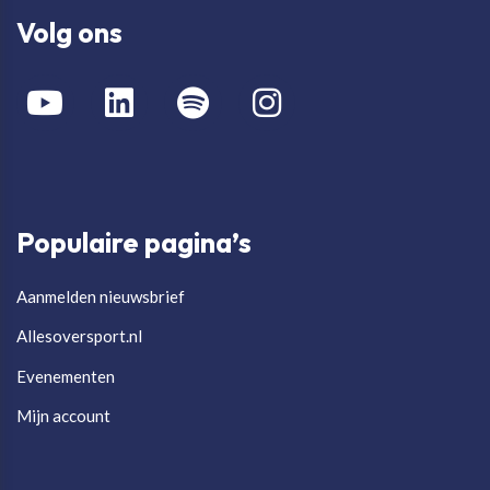
Volg ons
Populaire pagina’s
Aanmelden nieuwsbrief
Allesoversport.nl
Evenementen
Mijn account