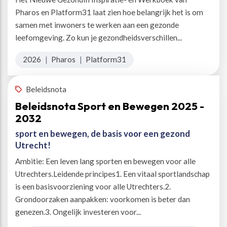
Pharos en Platform31 laat zien hoe belangrijk het is om
samen met inwoners te werken aan een gezonde
leefomgeving. Zo kun je gezondheidsverschillen...
2026
|
Pharos
|
Platform31
Beleidsnota
Beleidsnota Sport en Bewegen 2025 -
2032
sport en bewegen, de basis voor een gezond
Utrecht!
Ambitie: Een leven lang sporten en bewegen voor alle
Utrechters.Leidende principes1. Een vitaal sportlandschap
is een basisvoorziening voor alle Utrechters.2.
Grondoorzaken aanpakken: voorkomen is beter dan
genezen.3. Ongelijk investeren voor...