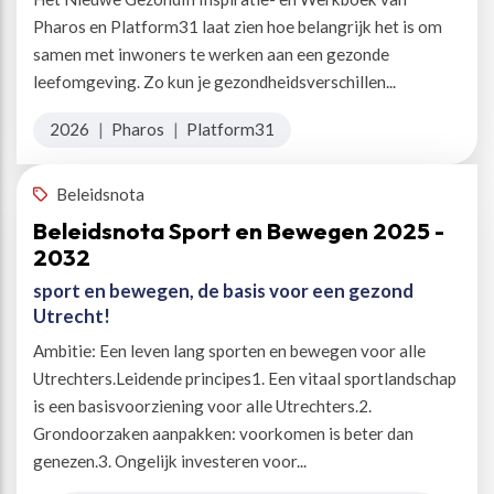
Pharos en Platform31 laat zien hoe belangrijk het is om
samen met inwoners te werken aan een gezonde
leefomgeving. Zo kun je gezondheidsverschillen...
2026
|
Pharos
|
Platform31
Beleidsnota
Beleidsnota Sport en Bewegen 2025 -
2032
sport en bewegen, de basis voor een gezond
Utrecht!
Ambitie: Een leven lang sporten en bewegen voor alle
Utrechters.Leidende principes1. Een vitaal sportlandschap
is een basisvoorziening voor alle Utrechters.2.
Grondoorzaken aanpakken: voorkomen is beter dan
genezen.3. Ongelijk investeren voor...