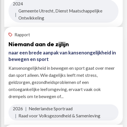
2024
Gemeente Utrecht, Dienst Maatschappelijke
|
Ontwikkeling
Rapport
Niemand aan de zijlijn
naar een brede aanpak van kansenongelijkheid in
bewegen en sport
Kansenongelijkheid in bewegen en sport gaat over meer
dan sport alleen. Wie dagelijks leeft met stress,
geldzorgen, gezondheidsproblemen of een
ontoegankelijke leefomgeving, ervaart vaak ook
drempels om te bewegen of...
2026
|
Nederlandse Sportraad
|
Raad voor Volksgezondheid & Samenleving