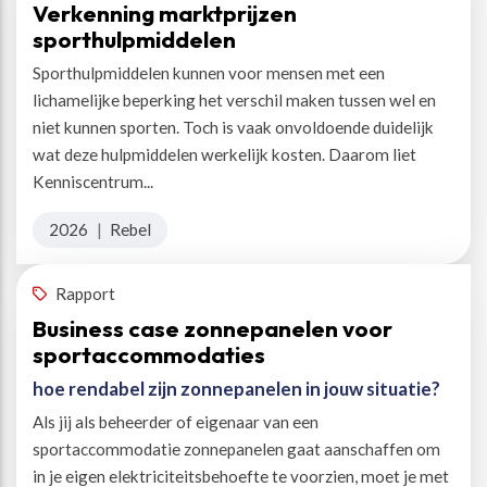
Verkenning marktprijzen
sporthulpmiddelen
Sporthulpmiddelen kunnen voor mensen met een
lichamelijke beperking het verschil maken tussen wel en
niet kunnen sporten. Toch is vaak onvoldoende duidelijk
wat deze hulpmiddelen werkelijk kosten. Daarom liet
Kenniscentrum...
2026
|
Rebel
Rapport
Business case zonnepanelen voor
sportaccommodaties
hoe rendabel zijn zonnepanelen in jouw situatie?
Als jij als beheerder of eigenaar van een
sportaccommodatie zonnepanelen gaat aanschaffen om
in je eigen elektriciteitsbehoefte te voorzien, moet je met