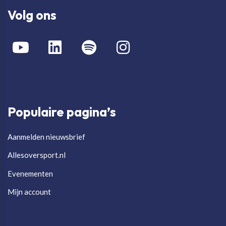
Volg ons
Populaire pagina’s
Aanmelden nieuwsbrief
Allesoversport.nl
Evenementen
Mijn account