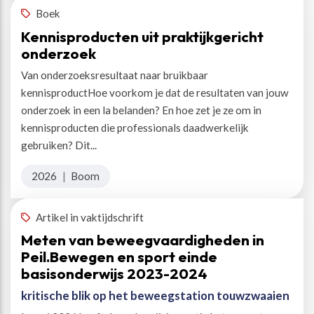
Boek
Kennisproducten uit praktijkgericht
onderzoek
Van onderzoeksresultaat naar bruikbaar
kennisproductHoe voorkom je dat de resultaten van jouw
onderzoek in een la belanden? En hoe zet je ze om in
kennisproducten die professionals daadwerkelijk
gebruiken? Dit...
2026
|
Boom
Artikel in vaktijdschrift
Meten van beweegvaardigheden in
Peil.Bewegen en sport einde
basisonderwijs 2023-2024
kritische blik op het beweegstation touwzwaaien