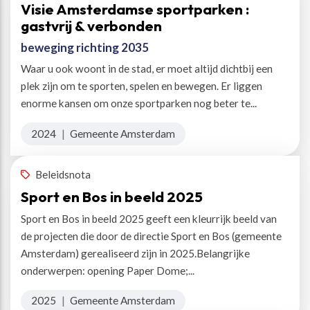
Visie Amsterdamse sportparken :
gastvrij & verbonden
beweging richting 2035
Waar u ook woont in de stad, er moet altijd dichtbij een
plek zijn om te sporten, spelen en bewegen. Er liggen
enorme kansen om onze sportparken nog beter te...
2024
|
Gemeente Amsterdam
Beleidsnota
Sport en Bos in beeld 2025
Sport en Bos in beeld 2025 geeft een kleurrijk beeld van
de projecten die door de directie Sport en Bos (gemeente
Amsterdam) gerealiseerd zijn in 2025.Belangrijke
onderwerpen: opening Paper Dome;...
2025
|
Gemeente Amsterdam