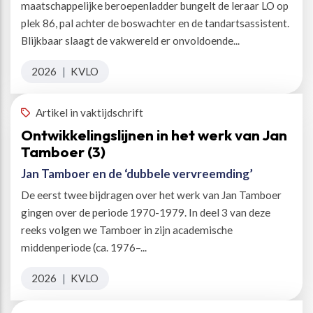
maatschappelijke beroepenladder bungelt de leraar LO op
plek 86, pal achter de boswachter en de tandartsassistent.
Blijkbaar slaagt de vakwereld er onvoldoende...
2026
|
KVLO
Artikel in vaktijdschrift
Ontwikkelingslijnen in het werk van Jan
Tamboer (3)
Jan Tamboer en de ‘dubbele vervreemding’
De eerst twee bijdragen over het werk van Jan Tamboer
gingen over de periode 1970-1979. In deel 3 van deze
reeks volgen we Tamboer in zijn academische
middenperiode (ca. 1976–...
2026
|
KVLO