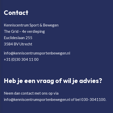
Contact
Kenniscentrum Sport & Bewegen
The Grid – 4e verdieping
Euclideslaan 255
3584 BV Utrecht
info@kenniscentrumsportenbewegen.nl
+31 (0)30 304 11 00
Heb je een vraag of wil je advies?
Neem dan contact met ons op via
info@kenniscentrumsportenbewegen.nl of bel 030-3041100.