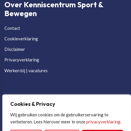
Over Kenniscentrum Sport &
Bewegen
Contact
Cookieverklaring
Disclaimer
Privacyverklaring
Werken bij | vacatures
Cookies & Privacy
Wij gebruiken cookies om de gebruikerservaring te
verbeteren. Lees hierover meer in onze
privacyverklaring.
Cookievoorkeuren aanpassen