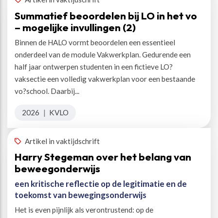
Summatief beoordelen bij LO in het vo
– mogelijke invullingen (2)
Binnen de HALO vormt beoordelen een essentieel
onderdeel van de module Vakwerkplan. Gedurende een
half jaar ontwerpen studenten in een fictieve LO?
vaksectie een volledig vakwerkplan voor een bestaande
vo?school. Daarbij...
2026
|
KVLO
Artikel in vaktijdschrift
Harry Stegeman over het belang van
beweegonderwijs
een kritische reflectie op de legitimatie en de
toekomst van bewegingsonderwijs
Het is even pijnlijk als verontrustend: op de