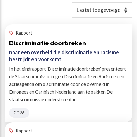
Resultaten
Rapport
Discriminatie doorbreken
naar een overheid die discriminatie en racisme
bestrijdt en voorkomt
In het eindrapport 'Discriminatie doorbreken' presenteert
de Staatscommissie tegen Discriminatie en Racisme een
actieagenda om discriminatie door de overheid in
Europees en Caribisch Nederland aan te pakken.De
staatscommissie onderstreept in...
2026
Rapport