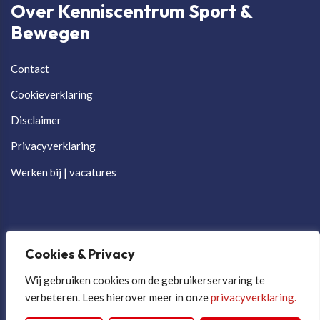
Over Kenniscentrum Sport &
Bewegen
Contact
Cookieverklaring
Disclaimer
Privacyverklaring
Werken bij | vacatures
Cookies & Privacy
Wij gebruiken cookies om de gebruikerservaring te
verbeteren. Lees hierover meer in onze
privacyverklaring.
Cookievoorkeuren aanpassen