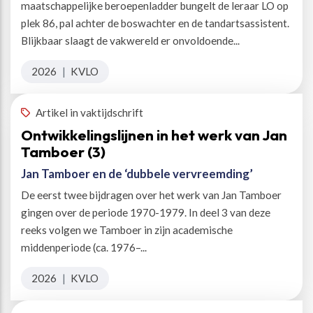
maatschappelijke beroepenladder bungelt de leraar LO op
plek 86, pal achter de boswachter en de tandartsassistent.
Blijkbaar slaagt de vakwereld er onvoldoende...
2026
|
KVLO
Artikel in vaktijdschrift
Ontwikkelingslijnen in het werk van Jan
Tamboer (3)
Jan Tamboer en de ‘dubbele vervreemding’
De eerst twee bijdragen over het werk van Jan Tamboer
gingen over de periode 1970-1979. In deel 3 van deze
reeks volgen we Tamboer in zijn academische
middenperiode (ca. 1976–...
2026
|
KVLO