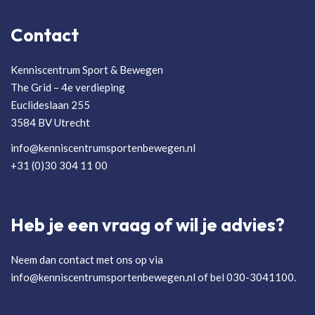
Contact
Kenniscentrum Sport & Bewegen
The Grid – 4e verdieping
Euclideslaan 255
3584 BV Utrecht
info@kenniscentrumsportenbewegen.nl
+31 (0)30 304 11 00
Heb je een vraag of wil je advies?
Neem dan contact met ons op via
info@kenniscentrumsportenbewegen.nl of bel 030-3041100.