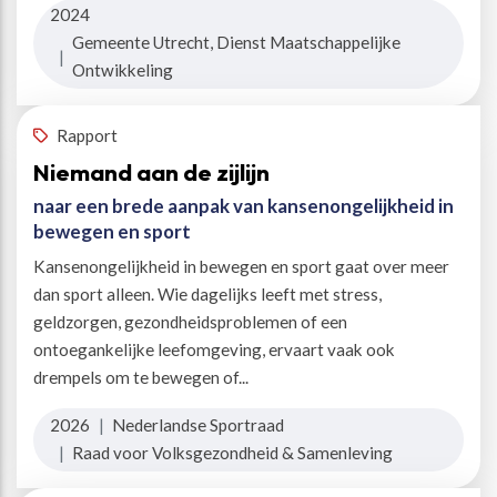
2024
Gemeente Utrecht, Dienst Maatschappelijke
|
Ontwikkeling
Rapport
Niemand aan de zijlijn
naar een brede aanpak van kansenongelijkheid in
bewegen en sport
Kansenongelijkheid in bewegen en sport gaat over meer
dan sport alleen. Wie dagelijks leeft met stress,
geldzorgen, gezondheidsproblemen of een
ontoegankelijke leefomgeving, ervaart vaak ook
drempels om te bewegen of...
2026
|
Nederlandse Sportraad
|
Raad voor Volksgezondheid & Samenleving