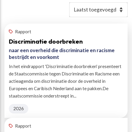
Resultaten
Rapport
Discriminatie doorbreken
naar een overheid die discriminatie en racisme
bestrijdt en voorkomt
In het eindrapport 'Discriminatie doorbreken' presenteert
de Staatscommissie tegen Discriminatie en Racisme een
actieagenda om discriminatie door de overheid in
Europees en Caribisch Nederland aan te pakken.De
staatscommissie onderstreept in...
2026
Rapport