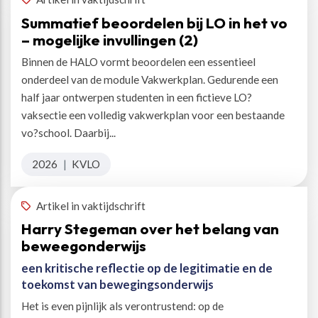
Summatief beoordelen bij LO in het vo
– mogelijke invullingen (2)
Binnen de HALO vormt beoordelen een essentieel
onderdeel van de module Vakwerkplan. Gedurende een
half jaar ontwerpen studenten in een fictieve LO?
vaksectie een volledig vakwerkplan voor een bestaande
vo?school. Daarbij...
2026
|
KVLO
Artikel in vaktijdschrift
Harry Stegeman over het belang van
beweegonderwijs
een kritische reflectie op de legitimatie en de
toekomst van bewegingsonderwijs
Het is even pijnlijk als verontrustend: op de