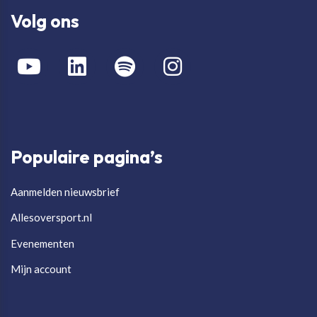
Volg ons
Populaire pagina’s
Aanmelden nieuwsbrief
Allesoversport.nl
Evenementen
Mijn account