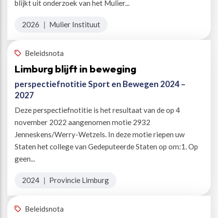
blijkt uit onderzoek van het Mulier...
2026
|
Mulier Instituut
Beleidsnota
Limburg blijft in beweging
perspectiefnotitie Sport en Bewegen 2024 –
2027
Deze perspectiefnotitie is het resultaat van de op 4
november 2022 aangenomen motie 2932
Jenneskens/Werry-Wetzels. In deze motie riepen uw
Staten het college van Gedeputeerde Staten op om:1. Op
geen...
2024
|
Provincie Limburg
Beleidsnota