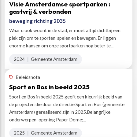
Visie Amsterdamse sportparken :
gastvrij & verbonden
beweging richting 2035
Waar u ook woont in de stad, er moet altijd dichtbij een
plek zijn om te sporten, spelen en bewegen. Er liggen
enorme kansen om onze sportparken nog beter te...
2024
|
Gemeente Amsterdam
Beleidsnota
Sport en Bos in beeld 2025
Sport en Bos in beeld 2025 geeft een kleurrijk beeld van
de projecten die door de directie Sport en Bos (gemeente
Amsterdam) gerealiseerd zijn in 2025.Belangrijke
onderwerpen: opening Paper Dome;...
2025
|
Gemeente Amsterdam