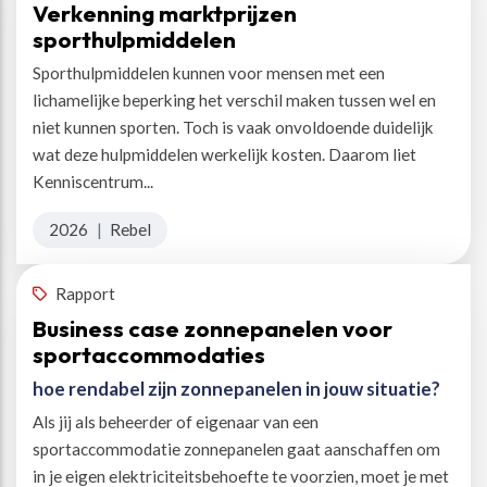
Verkenning marktprijzen
sporthulpmiddelen
Sporthulpmiddelen kunnen voor mensen met een
lichamelijke beperking het verschil maken tussen wel en
niet kunnen sporten. Toch is vaak onvoldoende duidelijk
wat deze hulpmiddelen werkelijk kosten. Daarom liet
Kenniscentrum...
2026
|
Rebel
Rapport
Business case zonnepanelen voor
sportaccommodaties
hoe rendabel zijn zonnepanelen in jouw situatie?
Als jij als beheerder of eigenaar van een
sportaccommodatie zonnepanelen gaat aanschaffen om
in je eigen elektriciteitsbehoefte te voorzien, moet je met