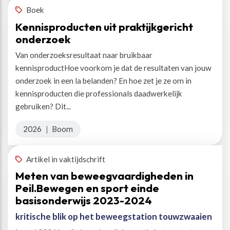
Boek
Kennisproducten uit praktijkgericht
onderzoek
Van onderzoeksresultaat naar bruikbaar
kennisproductHoe voorkom je dat de resultaten van jouw
onderzoek in een la belanden? En hoe zet je ze om in
kennisproducten die professionals daadwerkelijk
gebruiken? Dit...
2026
|
Boom
Artikel in vaktijdschrift
Meten van beweegvaardigheden in
Peil.Bewegen en sport einde
basisonderwijs 2023-2024
kritische blik op het beweegstation touwzwaaien