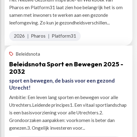
Pharos en Platform31 laat zien hoe belangrijk het is om
samen met inwoners te werken aan een gezonde
leefomgeving. Zo kun je gezondheidsverschillen...
2026
|
Pharos
|
Platform31
Beleidsnota
Beleidsnota Sport en Bewegen 2025 -
2032
sport en bewegen, de basis voor een gezond
Utrecht!
Ambitie: Een leven lang sporten en bewegen voor alle
Utrechters.Leidende principes1. Een vitaal sportlandschap
is een basisvoorziening voor alle Utrechters.2.
Grondoorzaken aanpakken: voorkomen is beter dan
genezen.3. Ongelijk investeren voor...