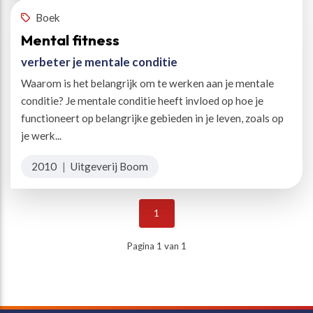
Boek
Mental fitness
verbeter je mentale conditie
Waarom is het belangrijk om te werken aan je mentale
conditie? Je mentale conditie heeft invloed op hoe je
functioneert op belangrijke gebieden in je leven, zoals op
je werk...
2010
|
Uitgeverij Boom
1
Pagina 1 van 1