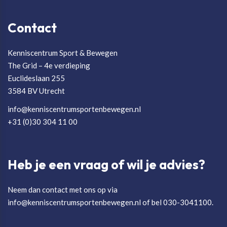
Contact
Kenniscentrum Sport & Bewegen
The Grid – 4e verdieping
Euclideslaan 255
3584 BV Utrecht
info@kenniscentrumsportenbewegen.nl
+31 (0)30 304 11 00
Heb je een vraag of wil je advies?
Neem dan contact met ons op via
info@kenniscentrumsportenbewegen.nl of bel 030-3041100.