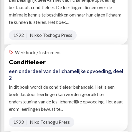
Een belangrijk deel van het vak lichamelijke opvoeding
bestaat uit conditieleer. De leerlingen dienen over de
minimale kennis te beschikken om naar hun eigen lichaam
te kunnen luisteren. Het boek...
1992
|
Nikko Toshogu Press
Werkboek / instrument
Conditieleer
een onderdeel van de lichamelijke opvoeding, deel
2
In dit boek wordt de conditieleer behandeld. Het is een
boek dat door leerlingen kan worden gebruikt ter
ondersteuning van de les lichamelijke opvoeding. Het gaat
erom leerlingen bewust te...
1993
|
Niko Toshogu Press