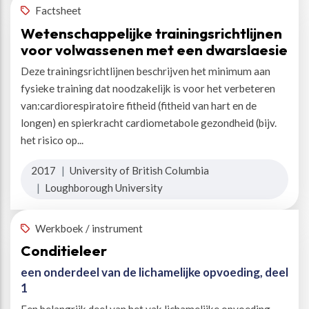
Factsheet
Wetenschappelijke trainingsrichtlijnen
voor volwassenen met een dwarslaesie
Deze trainingsrichtlijnen beschrijven het minimum aan
fysieke training dat noodzakelijk is voor het verbeteren
van:cardiorespiratoire fitheid (fitheid van hart en de
longen) en spierkracht cardiometabole gezondheid (bijv.
het risico op...
2017
|
University of British Columbia
|
Loughborough University
Werkboek / instrument
Conditieleer
een onderdeel van de lichamelijke opvoeding, deel
1