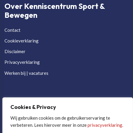
Over Kenniscentrum Sport &
Bewegen
Contact
Cookieverklaring
Disclaimer
Privacyverklaring
Werken bij | vacatures
Cookies & Privacy
Wij gebruiken cookies om de gebruikerservaring te
verbeteren. Lees hierover meer in onze
privacyverklaring.
Cookievoorkeuren aanpassen