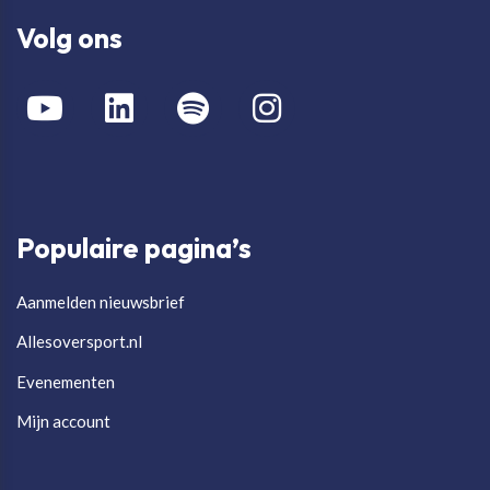
Volg ons
Populaire pagina’s
Aanmelden nieuwsbrief
Allesoversport.nl
Evenementen
Mijn account