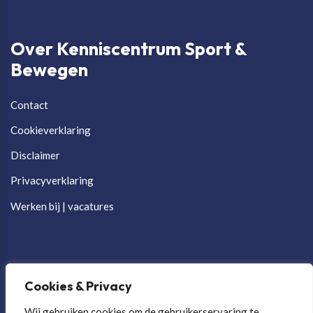
Over Kenniscentrum Sport &
Bewegen
Contact
Cookieverklaring
Disclaimer
Privacyverklaring
Werken bij | vacatures
Cookies & Privacy
Wij gebruiken cookies om de gebruikerservaring te