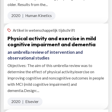
older. Results from the...
2020
|
Human Kinetics
Artikel in wetenschappelijk tijdschrift
Physical activity and exercise in mild
cognitive impairment and dementia
an umbrella review of intervention and
observational studies
Objectives: The aim of this umbrella review was to
determine the effect of physical activity/exercise on
improving cognitive and noncognitive outcomes in people
with MCI (mild cognitive impairment) and
dementia.Design:...
2020
|
Elsevier