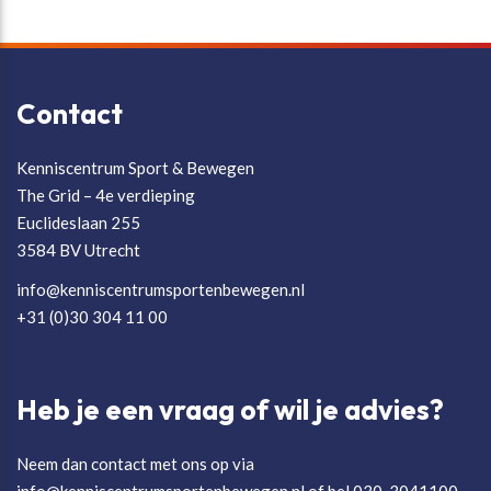
Contact
Kenniscentrum Sport & Bewegen
The Grid – 4e verdieping
Euclideslaan 255
3584 BV Utrecht
info@kenniscentrumsportenbewegen.nl
+31 (0)30 304 11 00
Heb je een vraag of wil je advies?
Neem dan contact met ons op via