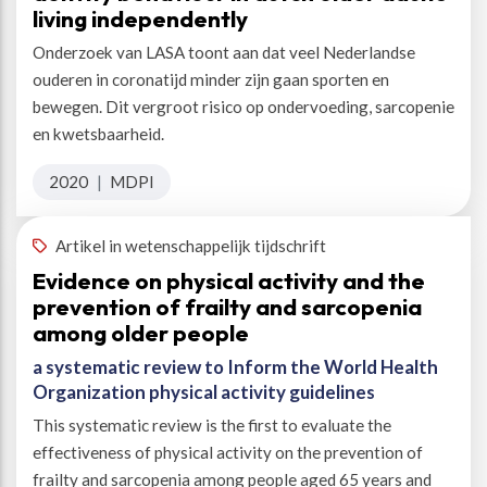
living independently
Onderzoek van LASA toont aan dat veel Nederlandse
ouderen in coronatijd minder zijn gaan sporten en
bewegen. Dit vergroot risico op ondervoeding, sarcopenie
en kwetsbaarheid.
2020
|
MDPI
Artikel in wetenschappelijk tijdschrift
Evidence on physical activity and the
prevention of frailty and sarcopenia
among older people
a systematic review to Inform the World Health
Organization physical activity guidelines
This systematic review is the first to evaluate the
effectiveness of physical activity on the prevention of
frailty and sarcopenia among people aged 65 years and