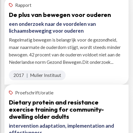
Rapport
De plus van bewegen voor ouderen
een onderzoek naar de voordelen van
lichaamsbeweging voor ouderen
Regelmatig bewegen is belangrijk voor de gezondheid,
maar naarmate de ouderdom stijgt, wordt steeds minder
bewogen. 42 procent van de ouderen voldoet niet aan de
Nederlandse norm Gezond Bewegen.Dit onderzoek...
2017
|
Mulier Instituut
Proefschrift/oratie
Dietary protein and resistance
exercise training for community-
dwelling older adults
intervention adaptation, implementation and
effectiveness