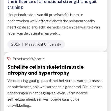
the influence of a functional strength and gait
training
Het primaire doel van dit proefschrift is om te
onderzoeken welk effect diabetische polyneuropathy
heeft op de spierkracht, de mobiliteit en de kwaliteit van
leven van de patiënten en welk...
2016
|
Maastricht University
Proefschrift/oratie
Satellite cells in skeletal muscle
atrophy and hypertrophy
Veroudering gaat gepaard met het verlies van spiermassa
en spierkracht, ook wel sarcopenie genoemd. Dit leidt tot
beperkingen in het dagelijkse leven, verminderde
zelfredzaamheid, een verhoogde kans op de
ontwikkeling...