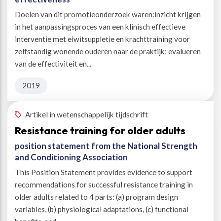
Doelen van dit promotieonderzoek waren:inzicht krijgen
in het aanpassingsproces van een klinisch effectieve
interventie met eiwitsuppletie en krachttraining voor
zelfstandig wonende ouderen naar de praktijk; evalueren
van de effectiviteit en...
2019
Artikel in wetenschappelijk tijdschrift
Resistance training for older adults
position statement from the National Strength
and Conditioning Association
This Position Statement provides evidence to support
recommendations for successful resistance training in
older adults related to 4 parts: (a) program design
variables, (b) physiological adaptations, (c) functional