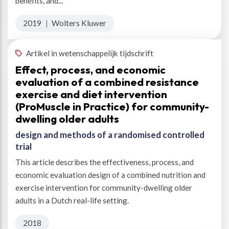
benefits, and...
2019
|
Wolters Kluwer
Artikel in wetenschappelijk tijdschrift
Effect, process, and economic
evaluation of a combined resistance
exercise and diet intervention
(ProMuscle in Practice) for community-
dwelling older adults
design and methods of a randomised controlled
trial
This article describes the effectiveness, process, and
economic evaluation design of a combined nutrition and
exercise intervention for community-dwelling older
adults in a Dutch real-life setting.
2018