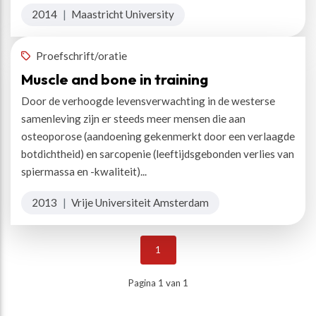
2014
|
Maastricht University
Proefschrift/oratie
Muscle and bone in training
Door de verhoogde levensverwachting in de westerse
samenleving zijn er steeds meer mensen die aan
osteoporose (aandoening gekenmerkt door een verlaagde
botdichtheid) en sarcopenie (leeftijdsgebonden verlies van
spiermassa en -kwaliteit)...
2013
|
Vrije Universiteit Amsterdam
1
Pagina 1 van 1