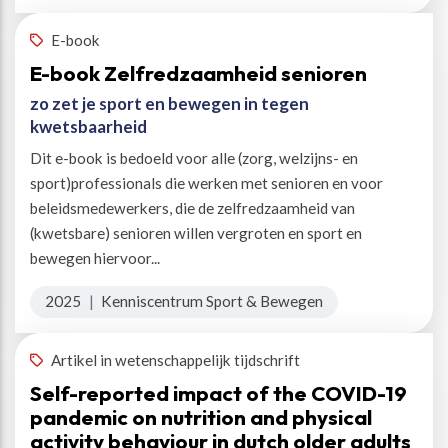
E-book
E-book Zelfredzaamheid senioren
zo zet je sport en bewegen in tegen
kwetsbaarheid
Dit e-book is bedoeld voor alle (zorg, welzijns- en
sport)professionals die werken met senioren en voor
beleidsmedewerkers, die de zelfredzaamheid van
(kwetsbare) senioren willen vergroten en sport en
bewegen hiervoor...
2025
|
Kenniscentrum Sport & Bewegen
Artikel in wetenschappelijk tijdschrift
Self-reported impact of the COVID-19
pandemic on nutrition and physical
activity behaviour in dutch older adults