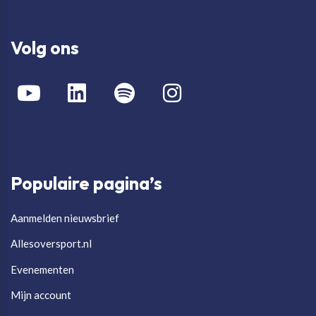
Volg ons
Populaire pagina’s
Aanmelden nieuwsbrief
Allesoversport.nl
Evenementen
Mijn account