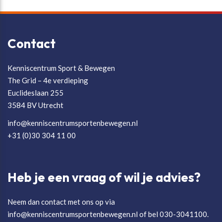
Contact
Kenniscentrum Sport & Bewegen
The Grid – 4e verdieping
Euclideslaan 255
3584 BV Utrecht
info@kenniscentrumsportenbewegen.nl
+31 (0)30 304 11 00
Heb je een vraag of wil je advies?
Neem dan contact met ons op via
info@kenniscentrumsportenbewegen.nl of bel 030-3041100.