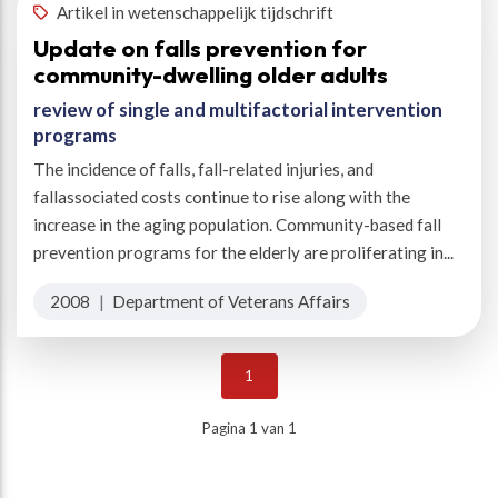
Artikel in wetenschappelijk tijdschrift
Update on falls prevention for
community-dwelling older adults
review of single and multifactorial intervention
programs
The incidence of falls, fall-related injuries, and
fallassociated costs continue to rise along with the
increase in the aging population. Community-based fall
prevention programs for the elderly are proliferating in...
2008
|
Department of Veterans Affairs
1
Pagina 1 van 1