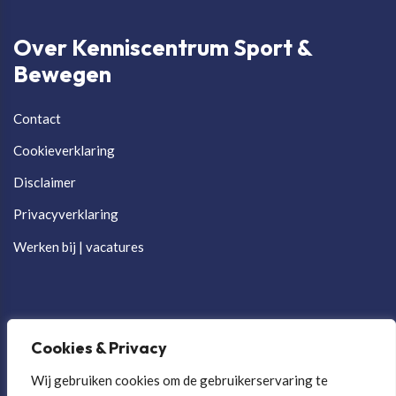
Over Kenniscentrum Sport &
Bewegen
Contact
Cookieverklaring
Disclaimer
Privacyverklaring
Werken bij | vacatures
Cookies & Privacy
Wij gebruiken cookies om de gebruikerservaring te