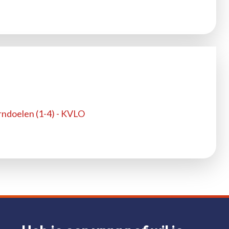
erndoelen (1-4) - KVLO