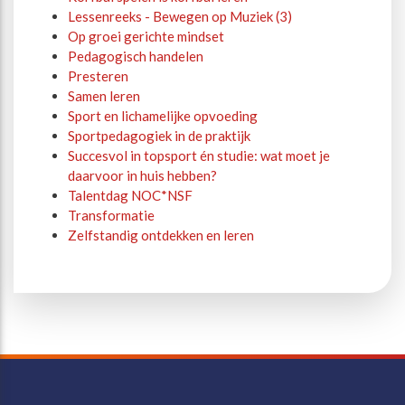
Lessenreeks - Bewegen op Muziek (3)
Op groei gerichte mindset
Pedagogisch handelen
Presteren
Samen leren
Sport en lichamelijke opvoeding
Sportpedagogiek in de praktijk
Succesvol in topsport én studie: wat moet je
daarvoor in huis hebben?
Talentdag NOC*NSF
Transformatie
Zelfstandig ontdekken en leren