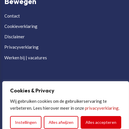
Bewegen
Contact
Cookieverklaring
Disclaimer
Privacyverklaring
Werken bij | vacatures
Cookies & Privacy
Wij gebruiken cookies om de gebruikerservaring te
verbeteren. Lees hierover meer in onze
privacyverklaring.
Cookievoorkeuren aanpassen
Instellingen
Alles afwijzen
Alles accepteren