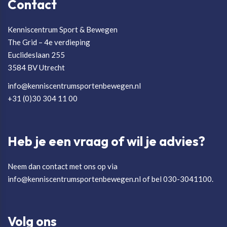
Contact
Kenniscentrum Sport & Bewegen
The Grid – 4e verdieping
Euclideslaan 255
3584 BV Utrecht
info@kenniscentrumsportenbewegen.nl
+31 (0)30 304 11 00
Heb je een vraag of wil je advies?
Neem dan contact met ons op via
info@kenniscentrumsportenbewegen.nl of bel 030-3041100.
Volg ons