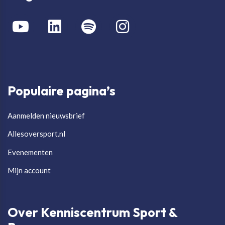
Populaire pagina’s
Aanmelden nieuwsbrief
Allesoversport.nl
Evenementen
Mijn account
Over Kenniscentrum Sport &