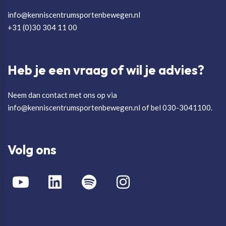
info@kenniscentrumsportenbewegen.nl
+31 (0)30 304 11 00
Heb je een vraag of wil je advies?
Neem dan contact met ons op via
info@kenniscentrumsportenbewegen.nl of bel 030-3041100.
Volg ons