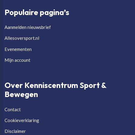
Populaire pagina’s
Aanmelden nieuwsbrief
Allesoversport.nl
Evenementen
Mijn account
Over Kenniscentrum Sport &
Bewegen
Contact
Cookieverklaring
Disclaimer