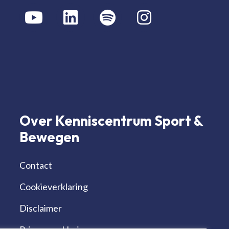
Over Kenniscentrum Sport &
Bewegen
Contact
Cookieverklaring
Disclaimer