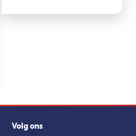
Volg ons