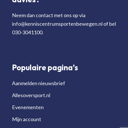
Neem dan contact met ons op via
info@kenniscentrumsportenbewegen.nl of bel
030-3041100.
Populaire pagina’s
Aanmelden nieuwsbrief
Allesoversport.nl
Evenementen
Mijn account