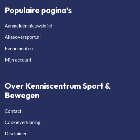
Populaire pagina’s
Aanmelden nieuwsbrief
Allesoversport.nl
Evenementen
Mijn account
Over Kenniscentrum Sport &
Bewegen
Contact
Cookieverklaring
Disclaimer