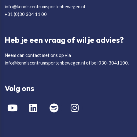
info@kenniscentrumsportenbewegen.nl
+31 (0)30 304 11 00
Heb je een vraag of wil je advies?
Neem dan contact met ons op via
info@kenniscentrumsportenbewegen.nl of bel 030-3041100.
Volg ons