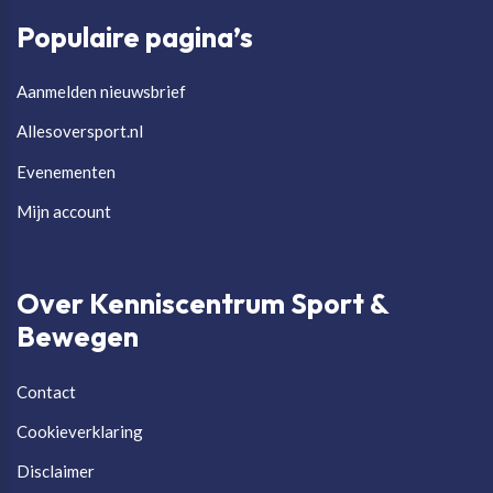
Populaire pagina’s
Aanmelden nieuwsbrief
Allesoversport.nl
Evenementen
Mijn account
Over Kenniscentrum Sport &
Bewegen
Contact
Cookieverklaring
Disclaimer