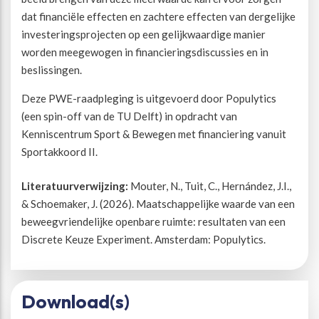
dat financiële effecten en zachtere effecten van dergelijke
investeringsprojecten op een gelijkwaardige manier
worden meegewogen in financieringsdiscussies en in
beslissingen.
Deze PWE-raadpleging is uitgevoerd door Populytics
(een spin-off van de TU Delft) in opdracht van
Kenniscentrum Sport & Bewegen met financiering vanuit
Sportakkoord II.
Literatuurverwijzing:
Mouter, N., Tuit, C., Hernández, J.I.,
& Schoemaker, J. (2026). Maatschappelijke waarde van een
beweegvriendelijke openbare ruimte: resultaten van een
Discrete Keuze Experiment. Amsterdam: Populytics.
Download(s)