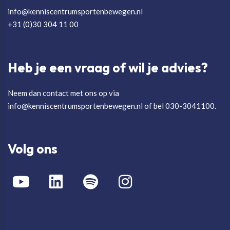
info@kenniscentrumsportenbewegen.nl
+31 (0)30 304 11 00
Heb je een vraag of wil je advies?
Neem dan contact met ons op via
info@kenniscentrumsportenbewegen.nl of bel 030-3041100.
Volg ons