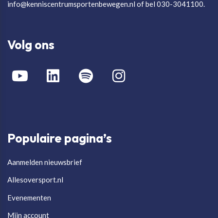
info@kenniscentrumsportenbewegen.nl of bel 030-3041100.
Volg ons
Populaire pagina’s
Aanmelden nieuwsbrief
Allesoversport.nl
Evenementen
Mijn account