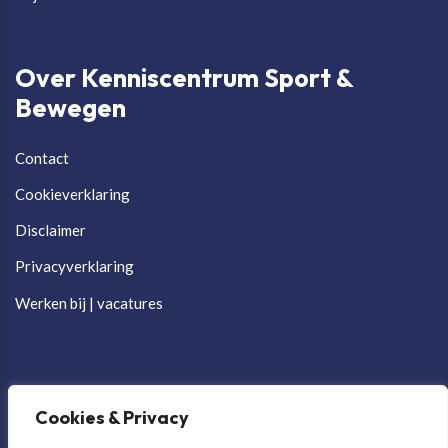
Over Kenniscentrum Sport &
Bewegen
Contact
Cookieverklaring
Disclaimer
Privacyverklaring
Werken bij | vacatures
Cookies & Privacy