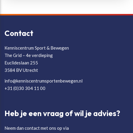
Contact
Kenniscentrum Sport & Bewegen
The Grid – 4e verdieping
Euclideslaan 255
3584 BV Utrecht
info@kenniscentrumsportenbewegen.nl
+31 (0)30 304 11 00
Heb je een vraag of wil je advies?
Neem dan contact met ons op via