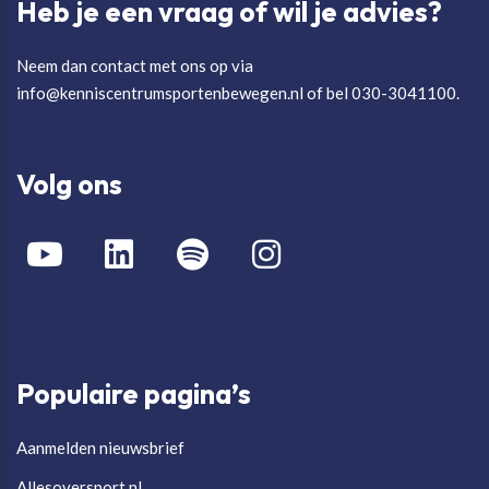
Heb je een vraag of wil je advies?
Neem dan contact met ons op via
info@kenniscentrumsportenbewegen.nl of bel 030-3041100.
Volg ons
Populaire pagina’s
Aanmelden nieuwsbrief
Allesoversport.nl