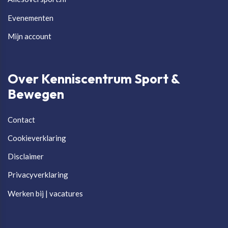
Evenementen
Mijn account
Over Kenniscentrum Sport &
Bewegen
Contact
Cookieverklaring
Disclaimer
Privacyverklaring
Werken bij | vacatures