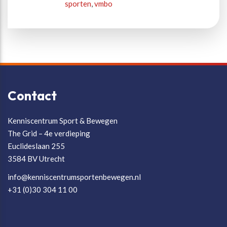
sporten
,
vmbo
Contact
Kenniscentrum Sport & Bewegen
The Grid – 4e verdieping
Euclideslaan 255
3584 BV Utrecht
info@kenniscentrumsportenbewegen.nl
+31 (0)30 304 11 00