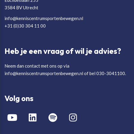
Euclideslaan 255
3584 BV Utrecht
info@kenniscentrumsportenbewegen.nl
+31 (0)30 304 11 00
Heb je een vraag of wil je advies?
Neem dan contact met ons op via
info@kenniscentrumsportenbewegen.nl of bel 030-3041100.
Volg ons