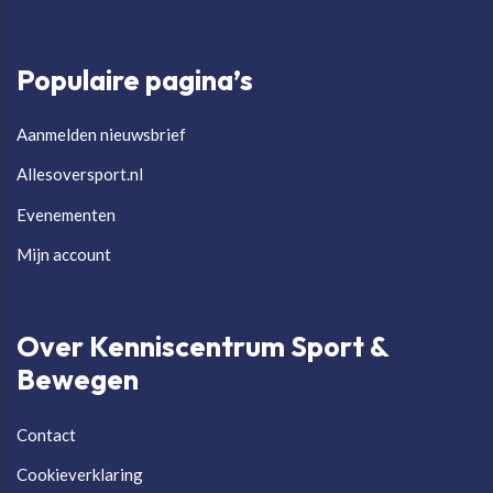
Populaire pagina’s
Aanmelden nieuwsbrief
Allesoversport.nl
Evenementen
Mijn account
Over Kenniscentrum Sport &
Bewegen
Contact
Cookieverklaring