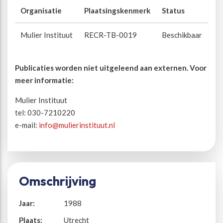
Organisatie
Plaatsingskenmerk
Status
Mulier Instituut
RECR-TB-0019
Beschikbaar
Publicaties worden niet uitgeleend aan externen. Voor
meer informatie:
Mulier Instituut
tel: 030-7210220
e-mail:
info@mulierinstituut.nl
Omschrijving
Jaar:
1988
Plaats:
Utrecht