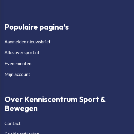
Populaire pagina’s
Aanmelden nieuwsbrief
Allesoversport.nl
Evenementen
Mijn account
Over Kenniscentrum Sport &
Bewegen
Contact
Cookieverklaring