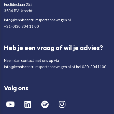
Euclideslaan 255
3584 BV Utrecht
info@kenniscentrumsportenbewegen.nl
+31 (0)30 304 11 00
Heb je een vraag of wil je advies?
Neem dan contact met ons op via
info@kenniscentrumsportenbewegen.nl of bel 030-3041100.
Volg ons