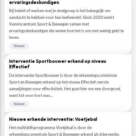
ervaringsdeskundigen
Bij beleid of werken met je doelgroep is het belangrijk om
aandacht te hebben voor hun leefwereld. Sinds 2020 werkt
Kenniscentrum Sport & Bewegen samen met
ervaringsdeskundigen die weten hoe het is om met weinig geld te
leven.
Nieuws
Interventie Sportbouwer erkend op niveau
Effectief
De interventie Sportbouwer is door de erkenningscommissie
Sport en Bewegen erkend op het niveau Effectief: eerste
aanwijzingen voor effectiviteit. Het gaat hier om een doorgroei,
want tot voor kort was...
Nieuws
Nieuwe erkende interventie: Voetjebal
Het multiskillsprogramma Voetjebal is door de
erkenningscommissie Sport & Bewegen erkend als interventie.