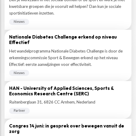
kwetsbare groepen die je vooruit wil helpen? Dan kun je sociale
sportinitiatieven inzetten.
Nieuws
Nationale Diabetes Challenge erkend op niveau
Effectief
Het wandelprogramma Nationale Diabetes Challenge is door de
erkenningscommissie Sport & Bewegen erkend op het niveau
Effectief: eerste aanwijzingen voor effectiviteit.
Nieuws
HAN - University of Applied Sciences, Sports &
Economics Research Centre (SERC)
Ruitenberglaan 31, 6826 CC Arnhem, Nederland
Partner
Congres 14 juni: in gesprek over bewegen vanuit de
zorg