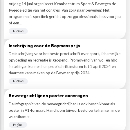
Vrijdag 14 juni organiseert Kenniscentrum Sport & Bewegen de
tweede editie van het congres ‘Van zorg naar bewegen’. Het
programma is specifiek gericht op zorgprofessionals. Iets voor jou
of een...
Nieuws
Inschrijving voor de Boymansprijs
De inschrijving voor het beste proefschrift over sport, lichamelijke
opvoeding en recreatie is geopend. Promovendi van wo- en hbo-
instellingen kunnen hun proefschrift insturen tot 1 april 2024 en
daarmee kans maken op de Boymansprijs 2024
Nieuws
Beweegrichtlijnen poster aanvragen
De infographic van de beweegrichtlijnen is ook beschikbaar als
poster in A1-formaat. Handig om bijvoorbeeld op te hangen in de
wachtkamer.
Pagina