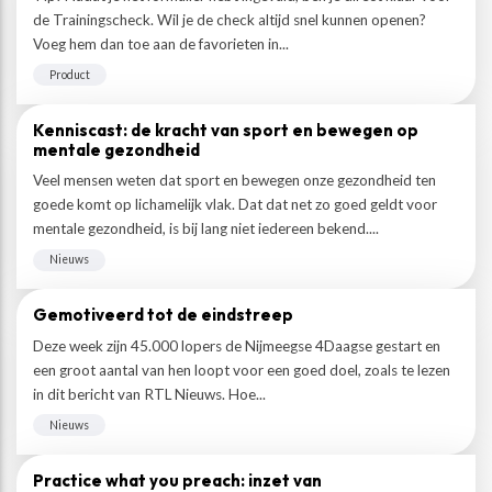
de Trainingscheck. Wil je de check altijd snel kunnen openen?
Voeg hem dan toe aan de favorieten in...
Product
Kenniscast: de kracht van sport en bewegen op
mentale gezondheid
Veel mensen weten dat sport en bewegen onze gezondheid ten
goede komt op lichamelijk vlak. Dat dat net zo goed geldt voor
mentale gezondheid, is bij lang niet iedereen bekend....
Nieuws
Gemotiveerd tot de eindstreep
Deze week zijn 45.000 lopers de Nijmeegse 4Daagse gestart en
een groot aantal van hen loopt voor een goed doel, zoals te lezen
in dit bericht van RTL Nieuws. Hoe...
Nieuws
Practice what you preach: inzet van