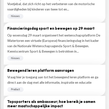
Voetjebal, dat zich richt op het verbeteren van de motorische
vaardigheden bij kinderen van twee tot en...
Nieuws
Financieringsdag sport en bewegen op 29 maart
Op woensdag 29 maart organiseert het wetenschapsplatform De
Watertoren een virtuele (Europese) financieringsdag in het kader
van de Nationale Wetenschapsagenda Sport & Bewegen.
Kenniscentrum Sport & Bewegen is betrokken in...
Nieuws
Bewegend leren platform aanvragen
Vraag hier je toegang aan tot het bewegend leren platform en ga
direct aan de slag met alle informatie, inspiratie en educatie
Product
Topsporters als ambasseur; hoe bereik je samen
meer maatschappelijke impact