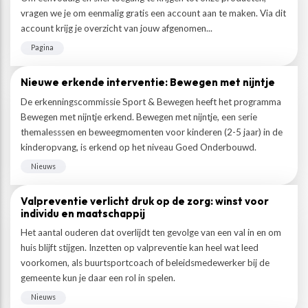
vragen we je om eenmalig gratis een account aan te maken. Via dit
account krijg je overzicht van jouw afgenomen...
Pagina
Nieuwe erkende interventie: Bewegen met nijntje
De erkenningscommissie Sport & Bewegen heeft het programma
Bewegen met nijntje erkend. Bewegen met nijntje, een serie
themalesssen en beweegmomenten voor kinderen (2-5 jaar) in de
kinderopvang, is erkend op het niveau Goed Onderbouwd.
Nieuws
Valpreventie verlicht druk op de zorg: winst voor
individu en maatschappij
Het aantal ouderen dat overlijdt ten gevolge van een val in en om
huis blijft stijgen. Inzetten op valpreventie kan heel wat leed
voorkomen, als buurtsportcoach of beleidsmedewerker bij de
gemeente kun je daar een rol in spelen.
Nieuws