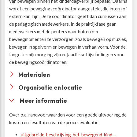
van bewegen binnen het kinderdagverblijf bepaald. Daarna
wordt een bewegingscoördinator aangesteld, die intern of
extern kan zijn. Deze coördinator geeft dan cursussen aan
de pedagogisch medewerkers. In de praktijkfase gaan
medewerkers met de peuters naar buiten om
beweegmomenten te verzorgen, zoals bewegen op muziek,
bewegen in spelvorm en bewegen in verhaalvorm. Voor de
lange termijn borging zijn er jaarlijkse bijscholingen voor
de bewegingscoördinatoren.
Materialen
Organisatie en locatie
Meer informatie
Over o.a. randvoorwaarden voor een goede uitvoering, de
kosten en resultaten van de procesevaluatie.
uitgebreide_beschrijving_het_bewegend_kind_-