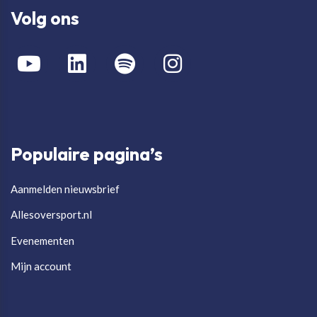
Volg ons
Populaire pagina’s
Aanmelden nieuwsbrief
Allesoversport.nl
Evenementen
Mijn account