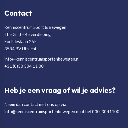
Contact
Kenniscentrum Sport & Bewegen
The Grid – 4e verdieping
Euclideslaan 255
3584 BV Utrecht
info@kenniscentrumsportenbewegen.nl
+31 (0)30 304 11 00
Heb je een vraag of wil je advies?
Neem dan contact met ons op via
info@kenniscentrumsportenbewegen.nl of bel 030-3041100.