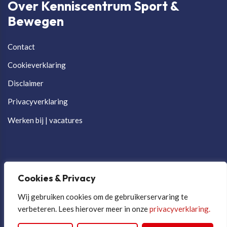
Over Kenniscentrum Sport &
Bewegen
Contact
Cookieverklaring
Disclaimer
Privacyverklaring
Werken bij | vacatures
Cookies & Privacy
Wij gebruiken cookies om de gebruikerservaring te
verbeteren. Lees hierover meer in onze
privacyverklaring.
Cookievoorkeuren aanpassen