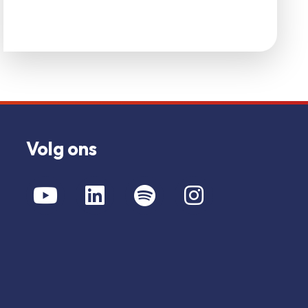
Volg ons