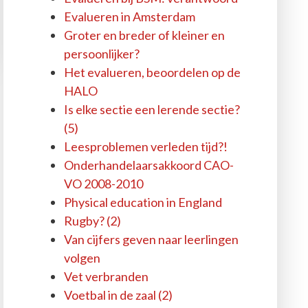
Evalueren in Amsterdam
Groter en breder of kleiner en
persoonlijker?
Het evalueren, beoordelen op de
HALO
Is elke sectie een lerende sectie?
(5)
Leesproblemen verleden tijd?!
Onderhandelaarsakkoord CAO-
VO 2008-2010
Physical education in England
Rugby? (2)
Van cijfers geven naar leerlingen
volgen
Vet verbranden
Voetbal in de zaal (2)