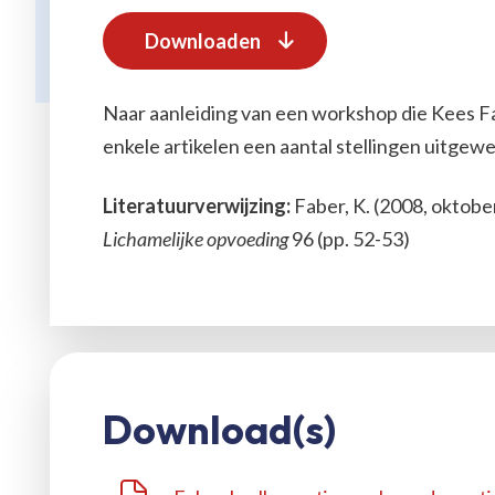
Downloaden
Naar aanleiding van een workshop die Kees Fa
enkele artikelen een aantal stellingen uitgewer
Literatuurverwijzing:
Faber, K. (2008, oktober)
Lichamelijke opvoeding
96 (pp. 52-53)
Download(s)