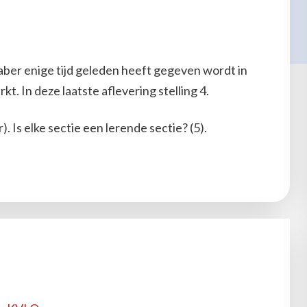
ber enige tijd geleden heeft gegeven wordt in
kt. In deze laatste aflevering stelling 4.
. Is elke sectie een lerende sectie? (5).