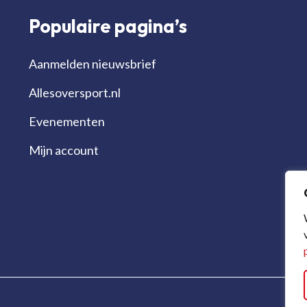
Populaire pagina’s
Aanmelden nieuwsbrief
Allesoversport.nl
Evenementen
Mijn account