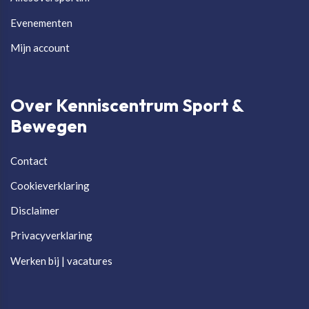
Evenementen
Mijn account
Over Kenniscentrum Sport &
Bewegen
Contact
Cookieverklaring
Disclaimer
Privacyverklaring
Werken bij | vacatures