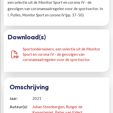
een selectie uit de Monitor Sport en corona IV - de
gevolgen van coronamaatregelen voor de sportsector. In
I. Pulles,
Monitor Sport en corona IV
(pp. 37-50)
Download(s)
Sportondernemers, een selectie uit de Monitor
Sport en corona IV - de gevolgen van
coronamaatregelen voor de sportsector
Omschrijving
Jaar:
2021
Auteur(s):
Johan Steenbergen
,
Rutger de
Kwaasteniet
,
Peter van Eldert