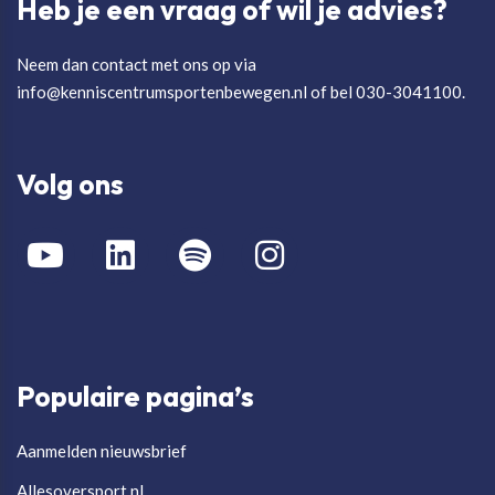
Heb je een vraag of wil je advies?
Neem dan contact met ons op via
info@kenniscentrumsportenbewegen.nl of bel 030-3041100.
Volg ons
Populaire pagina’s
Aanmelden nieuwsbrief
Allesoversport.nl