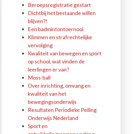
Beroepsregistratie gestart
Dichtbij het bestaande willen
blijven?!
Een badmintontoernooi
Klimmen en strafrechtelijke
vervolging
Kwaliteit van bewegen en sport
op school, wat vinden de
leerlingen er van?
Moss-ball
Over inrichting, omvang en
kwaliteit van het
bewegingsonderwijs
Resultaten Periodieke Peiling
Onderwijs Nederland
Sport en