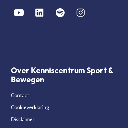
Over Kenniscentrum Sport &
Bewegen
Contact
Cookieverklaring
Disclaimer