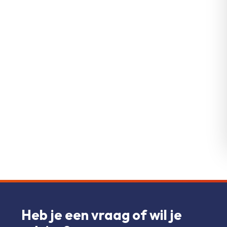
Heb je een vraag of wil je