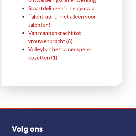
ontwikkelingssamenwerking
Staartdelingen in de gymzaal
Talent-uur…. niet alleen voor
talenten!
Van mannenkracht tot
vrouwenpracht (6)
Volleybal: het samenspelen
opzetten (1)
Volg ons