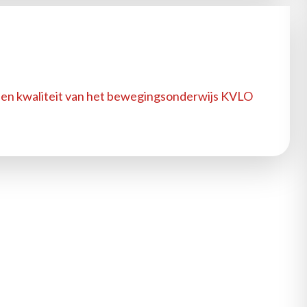
 en kwaliteit van het bewegingsonderwijs KVLO