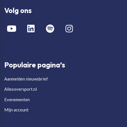
Volg ons
Populaire pagina’s
Aanmelden nieuwsbrief
Allesoversport.nl
Evenementen
Mijn account