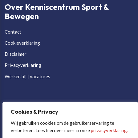
Over Kenniscentrum Sport &
Bewegen
Contact
Cookieverklaring
Disclaimer
Privacyverklaring
Werken bij | vacatures
Cookies & Privacy
Wij gebruiken cookies om de gebruikerservaring te
verbeteren. Lees hierover meer in onze
privacyverklaring.
Cookievoorkeuren aanpassen