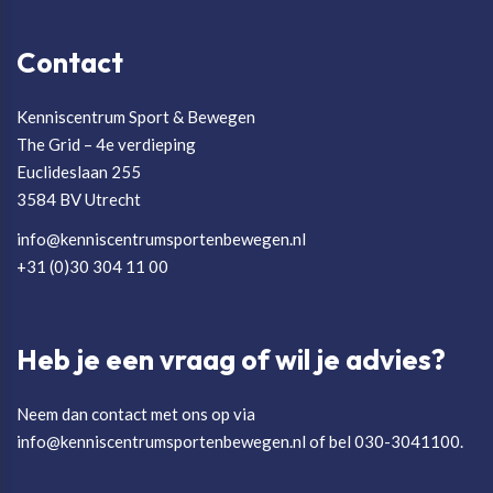
Contact
Kenniscentrum Sport & Bewegen
The Grid – 4e verdieping
Euclideslaan 255
3584 BV Utrecht
info@kenniscentrumsportenbewegen.nl
+31 (0)30 304 11 00
Heb je een vraag of wil je advies?
Neem dan contact met ons op via
info@kenniscentrumsportenbewegen.nl of bel 030-3041100.