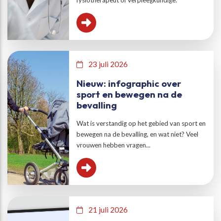
23 juli 2026
Nieuw: infographic over
sport en bewegen na de
bevalling
Wat is verstandig op het gebied van sport en
bewegen na de bevalling, en wat niet? Veel
vrouwen hebben vragen...
21 juli 2026