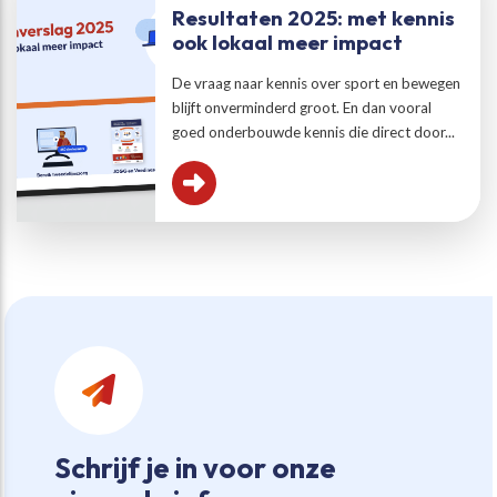
Resultaten 2025: met kennis
ook lokaal meer impact
De vraag naar kennis over sport en bewegen
blijft onverminderd groot. En dan vooral
goed onderbouwde kennis die direct door...
Schrijf je in voor onze