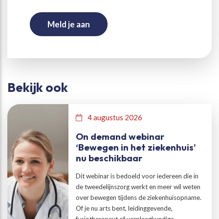
Meld je aan
Bekijk ook
4 augustus 2026
On demand webinar
‘Bewegen in het ziekenhuis’
nu beschikbaar
Dit webinar is bedoeld voor iedereen die in
de tweedelijnszorg werkt en meer wil weten
over bewegen tijdens de ziekenhuisopname.
Of je nu arts bent, leidinggevende,
fysiotherapeut of verpleegkundige.