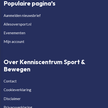
Populaire pagina’s
Aanmelden nieuwsbrief
Allesoversport.nl
Evenementen
Mijn account
Over Kenniscentrum Sport &
Bewegen
Contact
Cookieverklaring
Disclaimer
Privacyverklaring