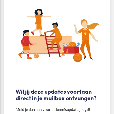
Wil jij deze updates voortaan
direct in je mailbox ontvangen?
Meld je dan aan voor de kennisupdate jeugd!