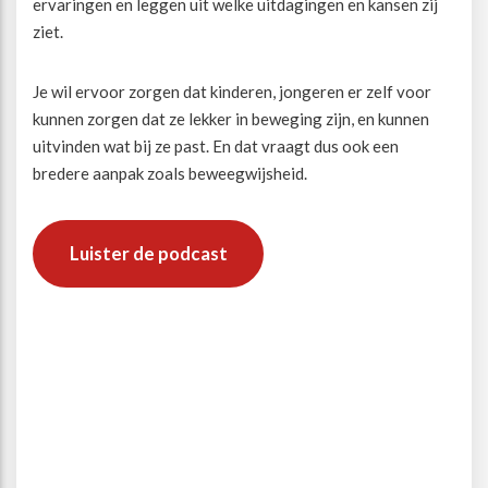
ervaringen en leggen uit welke uitdagingen en kansen zij
ziet.
Je wil ervoor zorgen dat kinderen, jongeren er zelf voor
kunnen zorgen dat ze lekker in beweging zijn, en kunnen
uitvinden wat bij ze past. En dat vraagt dus ook een
bredere aanpak zoals beweegwijsheid.
Luister de podcast