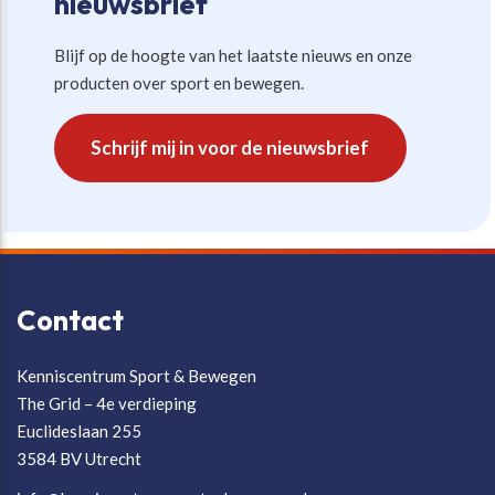
nieuwsbrief
Blijf op de hoogte van het laatste nieuws en onze
producten over sport en bewegen.
Schrijf mij in voor de nieuwsbrief
Contact
Kenniscentrum Sport & Bewegen
The Grid – 4e verdieping
Euclideslaan 255
3584 BV Utrecht