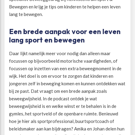
Bewegen en krijg je tips om kinderen te helpen een leven
lang te bewegen.
Een brede aanpak voor een leven
lang sport en bewegen
Daar lijkt namelijk meer voor nodig dan alleen maar
focussen op bijvoorbeeld motorische vaardigheden, of
focussen op inzetten van een extra beweegmoment in de
wijk. Het doel is om ervoor te zorgen dat kinderen en
jongeren zelf in beweging komen en kunnen ontdekken wat
bij ze past. Dat vraagt om een brede aanpak zoals
beweegwijsheid. In de podcast ontdek je wat
beweegwijsheid is en welke winst er te behalen is in de
gymles, het sportveld of de openbare ruimte. Benieuwd
hoe je hier als sportprofessional, buurtsportcoach of
beleidsmaker aan kan bijdragen? Amika en Johan delen hun