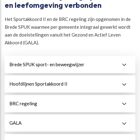
en leefomgeving verbonden
Het Sportakkoord II en de BRC regeling zijn opgenomen in de
Brede SPUK waarmee per gemeente integraal gewerkt wordt
aan de doelstellingen vanuit het Gezond en Actief Leven
Akkoord (GALA).
Brede SPUK sport- en beweegwijzer
Hoofdlijnen Sportakkoord II
BRC regeling
GALA