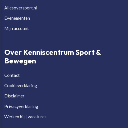
Allesoversport.nl
Evenementen
Mijn account
Over Kenniscentrum Sport &
Bewegen
Contact
Cookieverklaring
Disclaimer
Privacyverklaring
Werken bij | vacatures