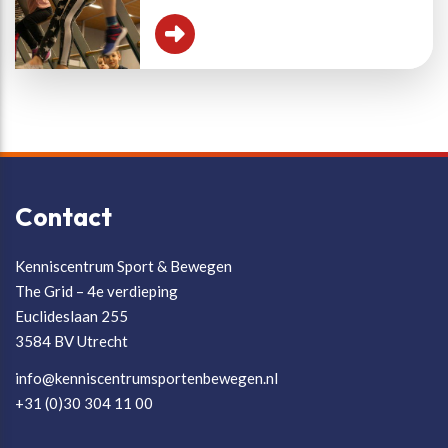
Contact
Kenniscentrum Sport & Bewegen
The Grid – 4e verdieping
Euclideslaan 255
3584 BV Utrecht
info@kenniscentrumsportenbewegen.nl
+31 (0)30 304 11 00