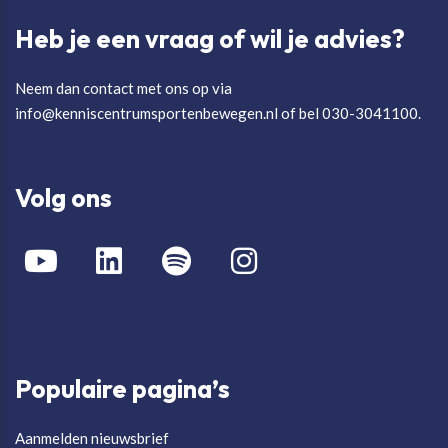
Heb je een vraag of wil je advies?
Neem dan contact met ons op via
info@kenniscentrumsportenbewegen.nl of bel 030-3041100.
Volg ons
Populaire pagina’s
Aanmelden nieuwsbrief