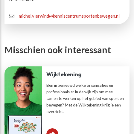
michel.vierwind@kenniscentrumsportenbewegen.nl
Misschien ook interessant
Wijktekening
Ben jij benieuwd welke organisaties en
professionals er in de wijk zijn om mee
samen te werken op het gebied van sport en
bewegen? Met de Wijktekening krijg je een
overzicht.