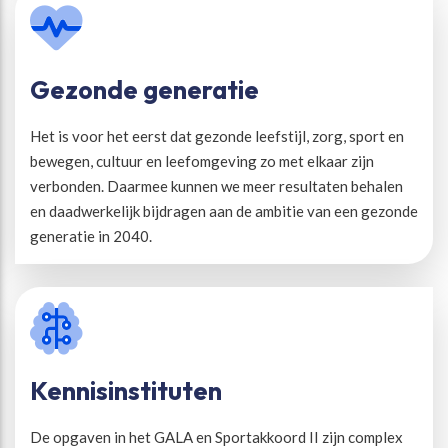
Gezonde generatie
Het is voor het eerst dat gezonde leefstijl, zorg, sport en
bewegen, cultuur en leefomgeving zo met elkaar zijn
verbonden. Daarmee kunnen we meer resultaten behalen
en daadwerkelijk bijdragen aan de ambitie van een gezonde
generatie in 2040.
Kennisinstituten
De opgaven in het GALA en Sportakkoord II zijn complex