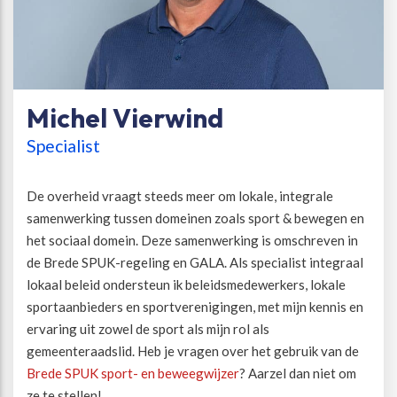
Michel Vierwind
Specialist
De overheid vraagt steeds meer om lokale, integrale
samenwerking tussen domeinen zoals sport & bewegen en
het sociaal domein. Deze samenwerking is omschreven in
de Brede SPUK-regeling en GALA. Als specialist integraal
lokaal beleid ondersteun ik beleidsmedewerkers, lokale
sportaanbieders en sportverenigingen, met mijn kennis en
ervaring uit zowel de sport als mijn rol als
gemeenteraadslid. Heb je vragen over het gebruik van de
Brede SPUK sport- en beweegwijzer
? Aarzel dan niet om
ze te stellen!