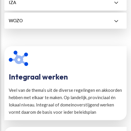
IZA
WOZO
Integraal werken
Veel van de thema’s uit de diverse regelingen en akkoorden
hebben met elkaar te maken. Op landelijk, provinciaal én
lokaal niveau. Integraal of domeinoverstijgend werken
vormt daarom de basis voor ieder beleidsplan