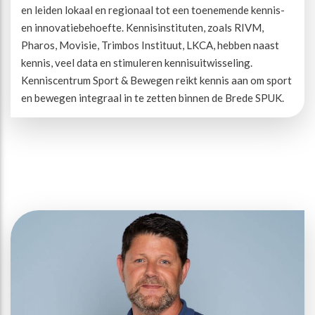
en leiden lokaal en regionaal tot een toenemende kennis-
en innovatiebehoefte. Kennisinstituten, zoals RIVM,
Pharos, Movisie, Trimbos Instituut, LKCA, hebben naast
kennis, veel data en stimuleren kennisuitwisseling.
Kenniscentrum Sport & Bewegen reikt kennis aan om sport
en bewegen integraal in te zetten binnen de Brede SPUK.