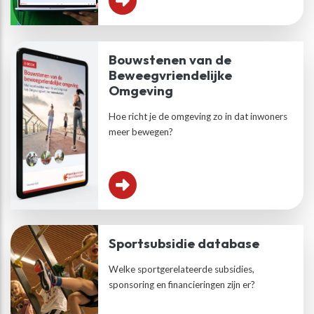
Bouwstenen van de
Beweegvriendelijke
Omgeving
Hoe richt je de omgeving zo in dat inwoners
meer bewegen?
Sportsubsidie database
Welke sportgerelateerde subsidies,
sponsoring en financieringen zijn er?