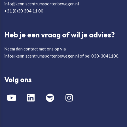
info@kenniscentrumsportenbewegen.nl
+31 (0)30 304 11 00
Heb je een vraag of wil je advies?
Neem dan contact met ons op via
info@kenniscentrumsportenbewegen.nl of bel 030-3041100.
Volg ons