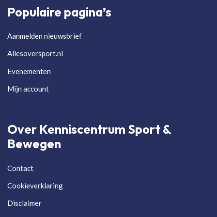
Populaire pagina’s
Aanmelden nieuwsbrief
Allesoversport.nl
Evenementen
Mijn account
Over Kenniscentrum Sport &
Bewegen
Contact
Cookieverklaring
Disclaimer