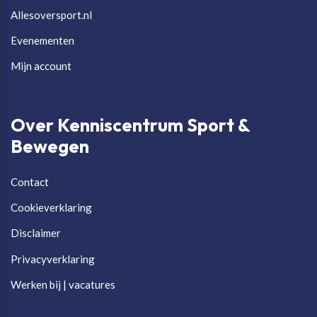
Allesoversport.nl
Evenementen
Mijn account
Over Kenniscentrum Sport &
Bewegen
Contact
Cookieverklaring
Disclaimer
Privacyverklaring
Werken bij | vacatures