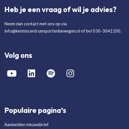
Heb je een vraag of wil je advies?
Neem dan contact met ons op via
info@kenniscentrumsportenbewegen.nl of bel 030-3041100.
Volg ons
Populaire pagina’s
Aanmelden nieuwsbrief