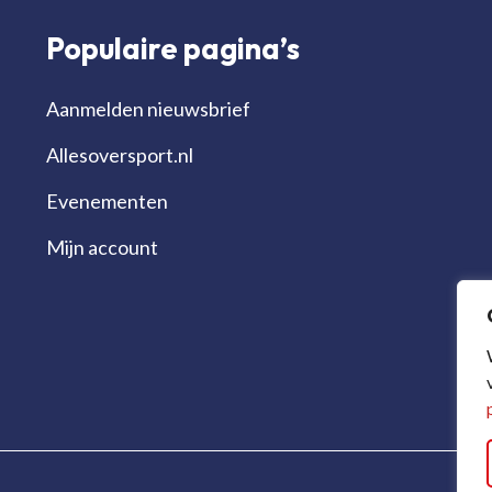
Populaire pagina’s
Aanmelden nieuwsbrief
Allesoversport.nl
Evenementen
Mijn account