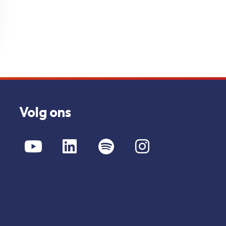
Volg ons