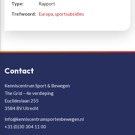
Type:
Rapport
Trefwoord:
Europa
,
sportsubsidies
Contact
Kenniscentrum Sport & Bewegen
The Grid – 4e verdieping
Euclideslaan 255
3584 BV Utrecht
info@kenniscentrumsportenbewegen.nl
+31 (0)30 304 11 00