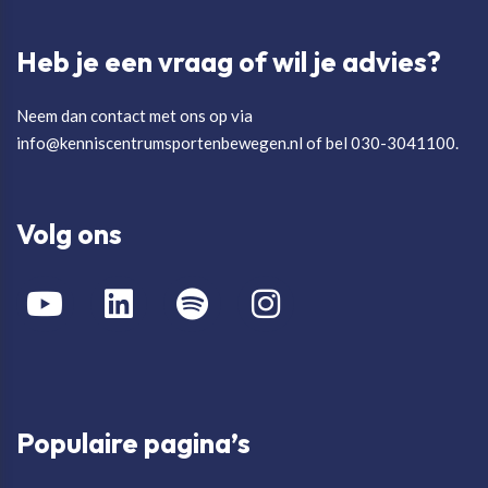
Heb je een vraag of wil je advies?
Neem dan contact met ons op via
info@kenniscentrumsportenbewegen.nl of bel 030-3041100.
Volg ons
Populaire pagina’s