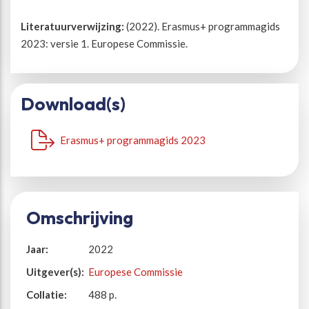
Literatuurverwijzing:
(2022). Erasmus+ programmagids
2023: versie 1. Europese Commissie.
Download(s)
Erasmus+ programmagids 2023
Omschrijving
Jaar:
2022
Uitgever(s):
Europese Commissie
Collatie:
488 p.