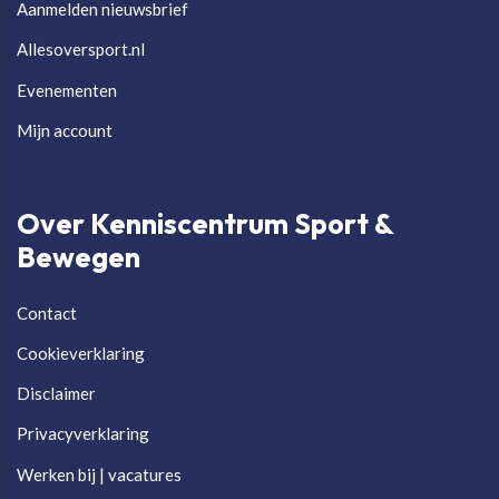
Aanmelden nieuwsbrief
Allesoversport.nl
Evenementen
Mijn account
Over Kenniscentrum Sport &
Bewegen
Contact
Cookieverklaring
Disclaimer
Privacyverklaring
Werken bij | vacatures