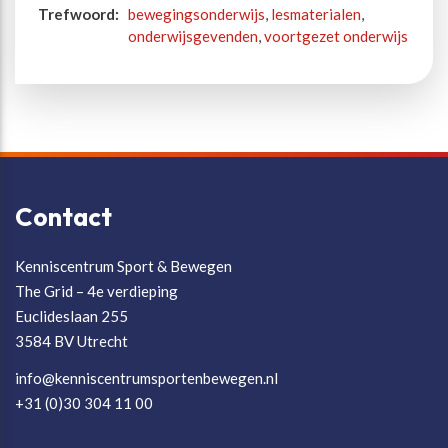
Trefwoord:
bewegingsonderwijs
,
lesmaterialen
,
onderwijsgevenden
,
voortgezet onderwijs
Contact
Kenniscentrum Sport & Bewegen
The Grid – 4e verdieping
Euclideslaan 255
3584 BV Utrecht
info@kenniscentrumsportenbewegen.nl
+31 (0)30 304 11 00