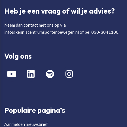
Heb je een vraag of wil je advies?
Neem dan contact met ons op via
info@kenniscentrumsportenbewegen.nl of bel 030-3041100.
Volg ons
Populaire pagina’s
Aanmelden nieuwsbrief