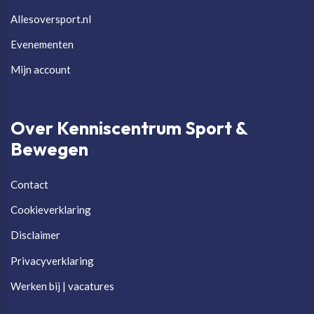
Allesoversport.nl
Evenementen
Mijn account
Over Kenniscentrum Sport &
Bewegen
Contact
Cookieverklaring
Disclaimer
Privacyverklaring
Werken bij | vacatures