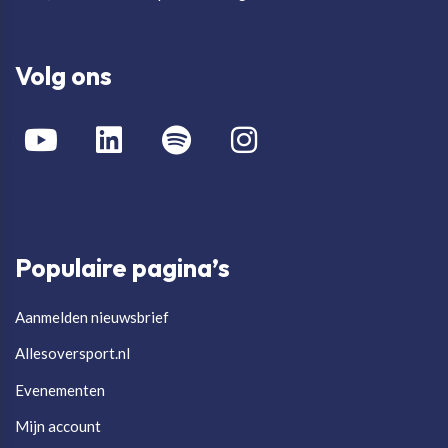
Volg ons
Populaire pagina’s
Aanmelden nieuwsbrief
Allesoversport.nl
Evenementen
Mijn account