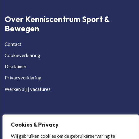
Over Kenniscentrum Sport &
Bewegen
Contact
Cookieverklaring
Disclaimer
Privacyverklaring
Werken bij | vacatures
Cookies & Privacy
Wij gebruiken cookies om de gebruikerservaring te