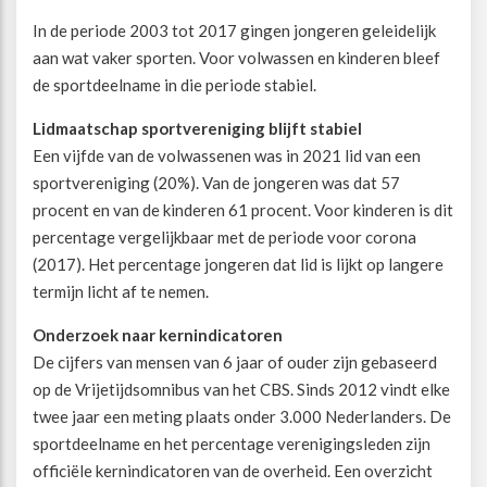
In de periode 2003 tot 2017 gingen jongeren geleidelijk
aan wat vaker sporten. Voor volwassen en kinderen bleef
de sportdeelname in die periode stabiel.
Lidmaatschap sportvereniging blijft stabiel
Een vijfde van de volwassenen was in 2021 lid van een
sportvereniging (20%). Van de jongeren was dat 57
procent en van de kinderen 61 procent. Voor kinderen is dit
percentage vergelijkbaar met de periode voor corona
(2017). Het percentage jongeren dat lid is lijkt op langere
termijn licht af te nemen.
Onderzoek naar kernindicatoren
De cijfers van mensen van 6 jaar of ouder zijn gebaseerd
op de Vrijetijdsomnibus van het CBS. Sinds 2012 vindt elke
twee jaar een meting plaats onder 3.000 Nederlanders. De
sportdeelname en het percentage verenigingsleden zijn
officiële kernindicatoren van de overheid. Een overzicht