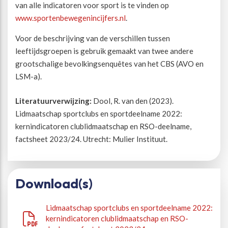
van alle indicatoren voor sport is te vinden op
www.sportenbewegenincijfers.nl
.
Voor de beschrijving van de verschillen tussen
leeftijdsgroepen is gebruik gemaakt van twee andere
grootschalige bevolkingsenquêtes van het CBS (AVO en
LSM-a).
Literatuurverwijzing:
Dool, R. van den (2023).
Lidmaatschap sportclubs en sportdeelname 2022:
kernindicatoren clublidmaatschap en RSO-deelname,
factsheet 2023/24. Utrecht: Mulier Instituut.
Download(s)
Lidmaatschap sportclubs en sportdeelname 2022:
kernindicatoren clublidmaatschap en RSO-