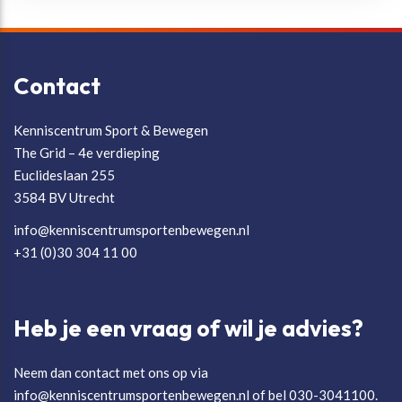
Contact
Kenniscentrum Sport & Bewegen
The Grid – 4e verdieping
Euclideslaan 255
3584 BV Utrecht
info@kenniscentrumsportenbewegen.nl
+31 (0)30 304 11 00
Heb je een vraag of wil je advies?
Neem dan contact met ons op via
info@kenniscentrumsportenbewegen.nl of bel 030-3041100.