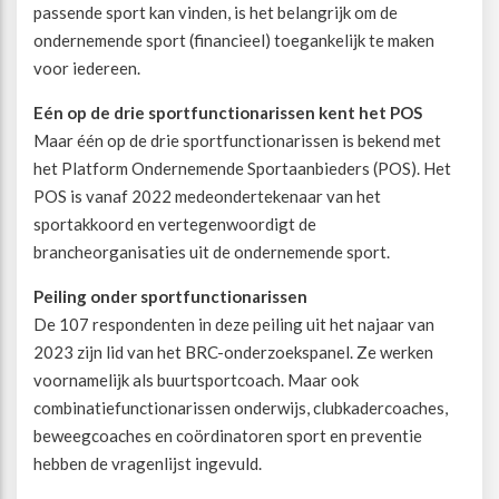
passende sport kan vinden, is het belangrijk om de
ondernemende sport (financieel) toegankelijk te maken
voor iedereen.
Eén op de drie sportfunctionarissen kent het POS
Maar één op de drie sportfunctionarissen is bekend met
het Platform Ondernemende Sportaanbieders (POS). Het
POS is vanaf 2022 medeondertekenaar van het
sportakkoord en vertegenwoordigt de
brancheorganisaties uit de ondernemende sport.
Peiling onder sportfunctionarissen
De 107 respondenten in deze peiling uit het najaar van
2023 zijn lid van het BRC-onderzoekspanel. Ze werken
voornamelijk als buurtsportcoach. Maar ook
combinatiefunctionarissen onderwijs, clubkadercoaches,
beweegcoaches en coördinatoren sport en preventie
hebben de vragenlijst ingevuld.