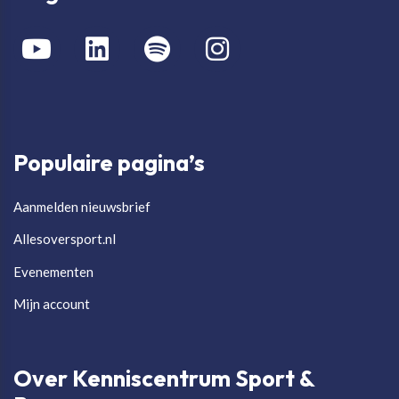
Populaire pagina’s
Aanmelden nieuwsbrief
Allesoversport.nl
Evenementen
Mijn account
Over Kenniscentrum Sport &