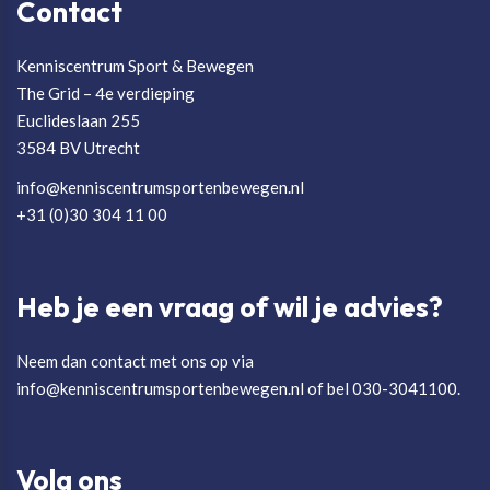
Contact
Kenniscentrum Sport & Bewegen
The Grid – 4e verdieping
Euclideslaan 255
3584 BV Utrecht
info@kenniscentrumsportenbewegen.nl
+31 (0)30 304 11 00
Heb je een vraag of wil je advies?
Neem dan contact met ons op via
info@kenniscentrumsportenbewegen.nl of bel 030-3041100.
Volg ons