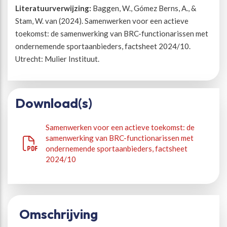
Literatuurverwijzing:
Baggen, W., Gómez Berns, A., &
Stam, W. van (2024). Samenwerken voor een actieve
toekomst: de samenwerking van BRC-functionarissen met
ondernemende sportaanbieders, factsheet 2024/10.
Utrecht: Mulier Instituut.
Download(s)
Samenwerken voor een actieve toekomst: de
samenwerking van BRC-functionarissen met
ondernemende sportaanbieders, factsheet
2024/10
Omschrijving