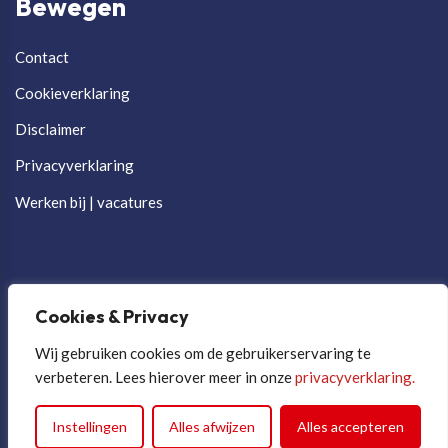
Bewegen
Contact
Cookieverklaring
Disclaimer
Privacyverklaring
Werken bij | vacatures
Cookies & Privacy
Wij gebruiken cookies om de gebruikerservaring te
verbeteren. Lees hierover meer in onze
privacyverklaring.
Cookievoorkeuren aanpassen
Instellingen
Alles afwijzen
Alles accepteren