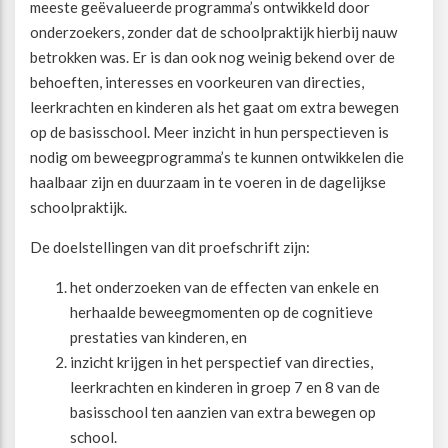
meeste geëvalueerde programma’s ontwikkeld door
onderzoekers, zonder dat de schoolpraktijk hierbij nauw
betrokken was. Er is dan ook nog weinig bekend over de
behoeften, interesses en voorkeuren van directies,
leerkrachten en kinderen als het gaat om extra bewegen
op de basisschool. Meer inzicht in hun perspectieven is
nodig om beweegprogramma’s te kunnen ontwikkelen die
haalbaar zijn en duurzaam in te voeren in de dagelijkse
schoolpraktijk.
De doelstellingen van dit proefschrift zijn:
het onderzoeken van de effecten van enkele en
herhaalde beweegmomenten op de cognitieve
prestaties van kinderen, en
inzicht krijgen in het perspectief van directies,
leerkrachten en kinderen in groep 7 en 8 van de
basisschool ten aanzien van extra bewegen op
school.