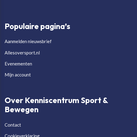
Populaire pagina’s
Aanmelden nieuwsbrief
Allesoversport.nl
Evenementen
Mijn account
Over Kenniscentrum Sport &
Bewegen
Contact
Cookieverklaring