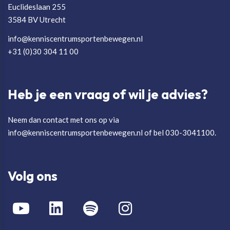
Euclideslaan 255
3584 BV Utrecht
info@kenniscentrumsportenbewegen.nl
+31 (0)30 304 11 00
Heb je een vraag of wil je advies?
Neem dan contact met ons op via
info@kenniscentrumsportenbewegen.nl of bel 030-3041100.
Volg ons