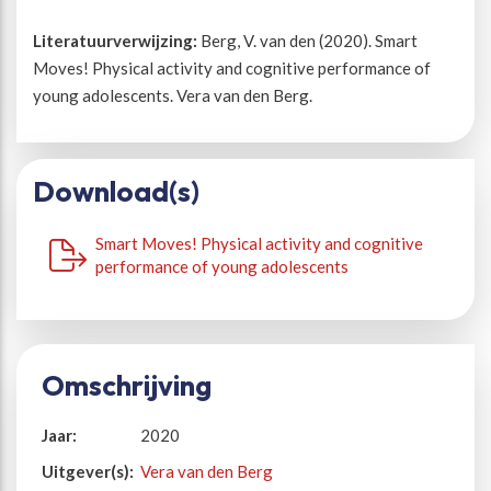
Literatuurverwijzing:
Berg, V. van den (2020). Smart
Moves! Physical activity and cognitive performance of
young adolescents. Vera van den Berg.
Download(s)
Smart Moves! Physical activity and cognitive
performance of young adolescents
Omschrijving
Jaar:
2020
Uitgever(s):
Vera van den Berg