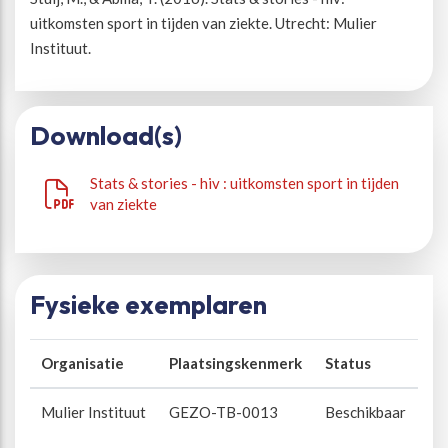
uitkomsten sport in tijden van ziekte. Utrecht: Mulier
Instituut.
Download(s)
Stats & stories - hiv : uitkomsten sport in tijden
van ziekte
Fysieke exemplaren
Organisatie
Plaatsingskenmerk
Status
Mulier Instituut
GEZO-TB-0013
Beschikbaar