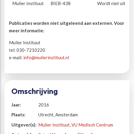
Mulier Instituut
BIEB-438
Wordt niet uitgel
Publicaties worden niet uitgeleend aan externen. Voor
meer informatie:
Mulier Instituut
tel: 030-7210220
e-mail:
info@mulierinstituut.nl
Omschrijving
Jaar:
2016
Plaats:
Utrecht, Amsterdam
Uitgever(s):
Mulier Instituut
,
VU Medisch Centrum