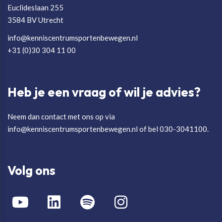
Euclideslaan 255
3584 BV Utrecht
info@kenniscentrumsportenbewegen.nl
+31 (0)30 304 11 00
Heb je een vraag of wil je advies?
Neem dan contact met ons op via
info@kenniscentrumsportenbewegen.nl of bel 030-3041100.
Volg ons