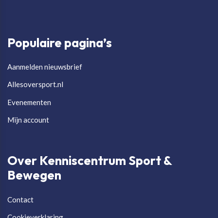
Populaire pagina’s
Aanmelden nieuwsbrief
Allesoversport.nl
Evenementen
Mijn account
Over Kenniscentrum Sport &
Bewegen
Contact
Cookieverklaring