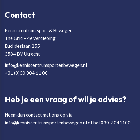
Contact
Kenniscentrum Sport & Bewegen
The Grid – 4e verdieping
Euclideslaan 255
3584 BV Utrecht
info@kenniscentrumsportenbewegen.nl
+31 (0)30 304 11 00
Heb je een vraag of wil je advies?
Neem dan contact met ons op via
info@kenniscentrumsportenbewegen.nl of bel 030-3041100.