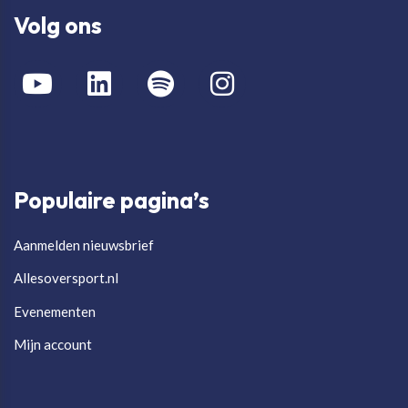
Volg ons
Populaire pagina’s
Aanmelden nieuwsbrief
Allesoversport.nl
Evenementen
Mijn account