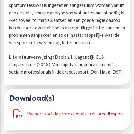
sportprofessionals ingezet en aangestuurd worden vanuit
een actuele, scherpe analyse van wat nu het meest nodig is.
Met zoveel formatieplaatsen en een goede regie daarop
kan de sport-overheidssector mogelijk gerichter kansen en
problemen aanpakken en zo de maatschappelijke waarde
van sport en bewegen nog beter benutten.
Literatuurverwijzing:
Deelen, I., Lagendijk, E., &
Duijvestijn, P. (2018). Van impuls naar duurzaamheid?:
sociale professionals in de breedtesport. Den Haag: DSP.
Download(s)
Rapport sociale professionals in de breedtesport