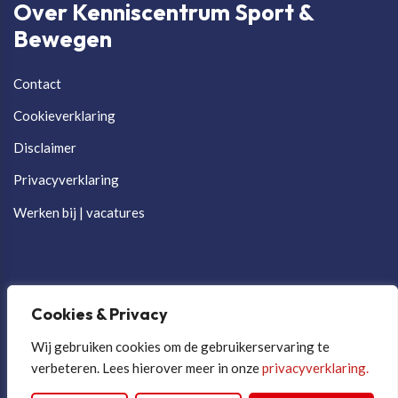
Over Kenniscentrum Sport &
Bewegen
Contact
Cookieverklaring
Disclaimer
Privacyverklaring
Werken bij | vacatures
Cookies & Privacy
Wij gebruiken cookies om de gebruikerservaring te
verbeteren. Lees hierover meer in onze
privacyverklaring.
Cookievoorkeuren aanpassen