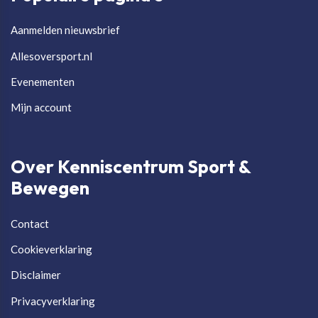
Aanmelden nieuwsbrief
Allesoversport.nl
Evenementen
Mijn account
Over Kenniscentrum Sport &
Bewegen
Contact
Cookieverklaring
Disclaimer
Privacyverklaring