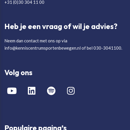
+31 (0)30 304 11 00
Heb je een vraag of wil je advies?
Neem dan contact met ons op via
info@kenniscentrumsportenbewegen.nl of bel 030-3041100.
Volg ons
Populaire pagina’s