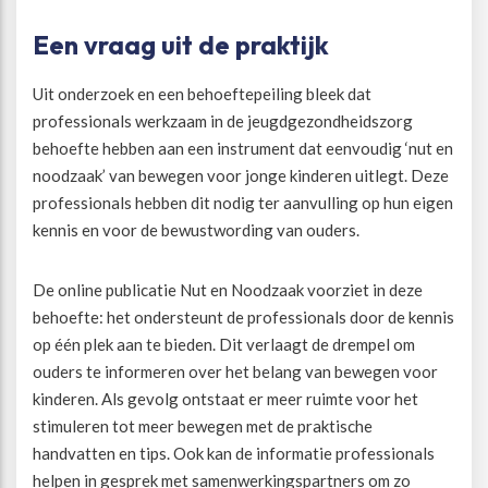
Een vraag uit de praktijk
Uit onderzoek en een behoeftepeiling bleek dat
professionals werkzaam in de jeugdgezondheidszorg
behoefte hebben aan een instrument dat eenvoudig ‘nut en
noodzaak’ van bewegen voor jonge kinderen uitlegt. Deze
professionals hebben dit nodig ter aanvulling op hun eigen
kennis en voor de bewustwording van ouders.
De online publicatie Nut en Noodzaak voorziet in deze
behoefte: het ondersteunt de professionals door de kennis
op één plek aan te bieden. Dit verlaagt de drempel om
ouders te informeren over het belang van bewegen voor
kinderen. Als gevolg ontstaat er meer ruimte voor het
stimuleren tot meer bewegen met de praktische
handvatten en tips. Ook kan de informatie professionals
helpen in gesprek met samenwerkingspartners om zo