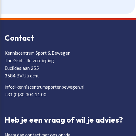
Contact
Kenniscentrum Sport & Bewegen
The Grid – 4e verdieping
Euclideslaan 255
3584 BV Utrecht
info@kenniscentrumsportenbewegen.nl
+31 (0)30 304 11 00
Heb je een vraag of wil je advies?
Neem dan contact met ons op via