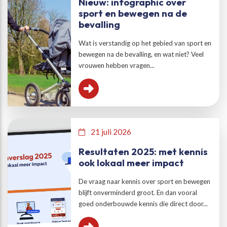
Nieuw: infographic over
sport en bewegen na de
bevalling
Wat is verstandig op het gebied van sport en
bewegen na de bevalling, en wat niet? Veel
vrouwen hebben vragen...
21 juli 2026
Resultaten 2025: met kennis
ook lokaal meer impact
De vraag naar kennis over sport en bewegen
blijft onverminderd groot. En dan vooral
goed onderbouwde kennis die direct door...