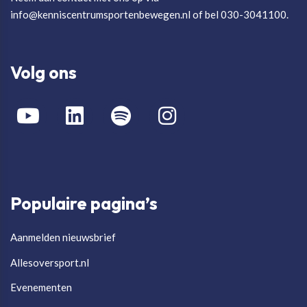
info@kenniscentrumsportenbewegen.nl of bel 030-3041100.
Volg ons
Populaire pagina’s
Aanmelden nieuwsbrief
Allesoversport.nl
Evenementen