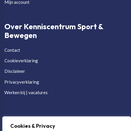
Mijn account
Over Kenniscentrum Sport &
Bewegen
Contact
Cookieverklaring
Disclaimer
Privacyverklaring
Werken bij | vacatures
Cookies & Privacy