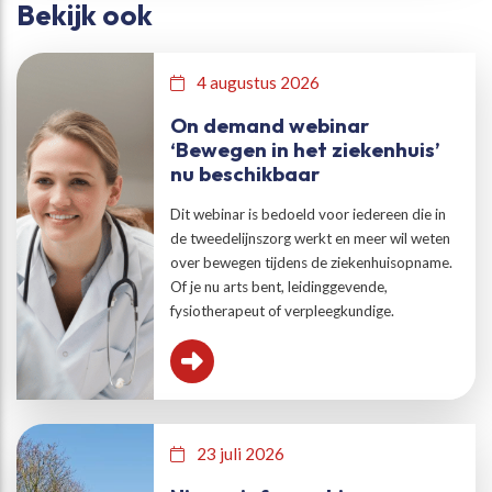
Bekijk ook
4 augustus 2026
On demand webinar
‘Bewegen in het ziekenhuis’
nu beschikbaar
Dit webinar is bedoeld voor iedereen die in
de tweedelijnszorg werkt en meer wil weten
over bewegen tijdens de ziekenhuisopname.
Of je nu arts bent, leidinggevende,
fysiotherapeut of verpleegkundige.
23 juli 2026