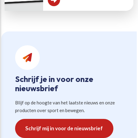
Schrijf je in voor onze
nieuwsbrief
Blijf op de hoogte van het laatste nieuws en onze
producten over sport en bewegen.
Schrijf mij in voor de nieuwsbrief