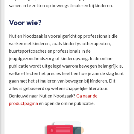
samen in te zetten op beweegstimuleren bij kinderen.
Voor wie?
Nut en Noodzaak is vooral gericht op professionals die
werken met kinderen, zoals kinderfysiotherapeuten,
buurtsportcoaches en professionals in de
jeugdgezondheidszorg of kinderopvang. In de online
publicatie wordt uitgelegd waarom bewegen belangrijk is,
welke effecten het precies heeft en hoe je aan de slag kunt
gaan met het stimuleren van bewegen bij kinderen. Dit
alles is gebaseerd op wetenschappelijke literatuur.
Benieuwd naar Nut en Noodzaak?
Ga naar de
productpagina
en open de online publicatie.