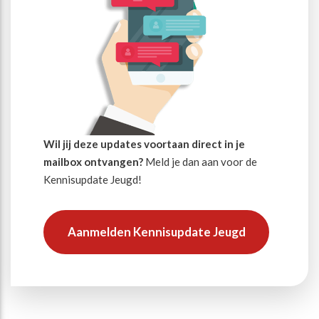
Wil jij deze updates voortaan direct in je
mailbox ontvangen?
Meld je dan aan voor de
Kennisupdate Jeugd!
Aanmelden Kennisupdate Jeugd