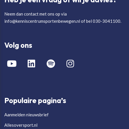
Neem dan contact met ons op via
info@kenniscentrumsportenbewegen.nl of bel 030-3041100.
Volg ons
Populaire pagina’s
Aanmelden nieuwsbrief
Allesoversport.nl