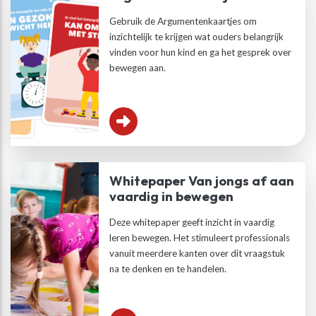
Gebruik de Argumentenkaartjes om
inzichtelijk te krijgen wat ouders belangrijk
vinden voor hun kind en ga het gesprek over
bewegen aan.
Whitepaper Van jongs af aan
vaardig in bewegen
Deze whitepaper geeft inzicht in vaardig
leren bewegen. Het stimuleert professionals
vanuit meerdere kanten over dit vraagstuk
na te denken en te handelen.