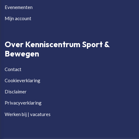
Evenementen
Mijn account
Over Kenniscentrum Sport &
Bewegen
Contact
Cookieverklaring
Disclaimer
Privacyverklaring
Werken bij | vacatures