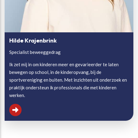
Hilde Krajenbrink
Specialist beweeggedrag
Ik zet mij in om kinderen meer en gevarieerder te laten
bewegen op school, in de kinderopvang, bij de
sportvereniging en buiten. Met inzichten uit onderzoek en
praktijk ondersteun ik professionals die met kinderen
werken.