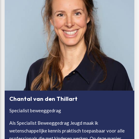
Chantal van den Thillart
Specialist beweeggedrag
Als Specialist Beweeggedrag Jeugd maak ik
wetenschappelijke kennis praktisch toepasbaar voor alle
professionals die met kinderen werken. Op deze manier