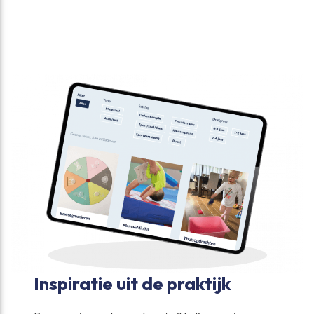
Inspiratie uit de praktijk