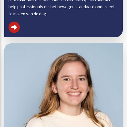
help professionals om het bewegen standaard onderdeel
te maken van de dag.