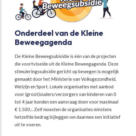
Onderdeel van de Kleine
Beweegagenda
De Kleine Beweegsubisidie is één van de projecten
die voortvloeide uit de Kleine Beweegagenda. Deze
stimuleringssubsidie gericht op bewegen is mogelijk
gemaakt door het Ministerie van Volksgezondheid,
Welzijn en Sport. Lokale organisaties met aanbod
voor (groot)ouders/verzorgers van kinderen van 0
tot 4 jaar konden een aanvraag doen voor maximaal
€ 1.500,-. Zelf moesten de organisaties minstens
hetzelfde bedrag bijleggen om daarmee een initiatief
uit te voeren.