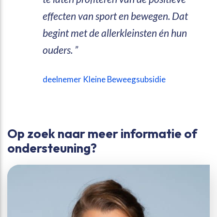
effecten van sport en bewegen. Dat
begint met de allerkleinsten én hun
ouders.
deelnemer Kleine Beweegsubsidie
Op zoek naar meer informatie of
ondersteuning?