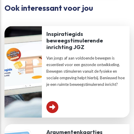
Ook interessant voor jou
Inspiratiegids
beweegstimulerende
inrichting JGZ
Van jongs af aan voldoende bewegen is
essentieel voor een gezonde ontwikkeling.
Bewegen stimuleren vanuit de fysieke en
sociale omgeving helpt hierbij. Benieuwd hoe
je een ruimte beweegstimulerend inricht?
Argumentenkaartjes