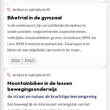
Artikel in vaktijdschrift
Biketrial in de gymzaal
In de wielersport zijn verschillende disciplines te
onderscheiden: wegwielrennen, baanwielrennen,
veldrijden, mountainbiken, gravel, strandrace, BMX als
race, BMX freestyle en pumptrack. Daarnaast is er
biketrial, een afgeleide van motortrial, maar...
2026
|
KVLO
Artikel in vaktijdschrift
Mountainbiken in de lessen
bewegingsonderwijs
de straat en natuur als krachtige leeromgeving
Een beweegrijk en interessant verlengstuk van het