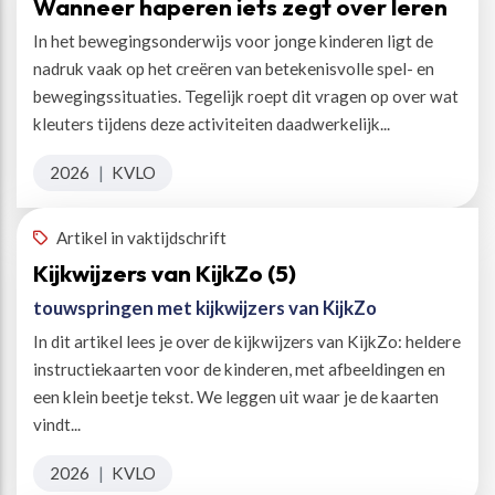
Wanneer haperen iets zegt over leren
In het bewegingsonderwijs voor jonge kinderen ligt de
nadruk vaak op het creëren van betekenisvolle spel- en
bewegingssituaties. Tegelijk roept dit vragen op over wat
kleuters tijdens deze activiteiten daadwerkelijk...
2026
|
KVLO
Artikel in vaktijdschrift
Kijkwijzers van KijkZo (5)
touwspringen met kijkwijzers van KijkZo
In dit artikel lees je over de kijkwijzers van KijkZo: heldere
instructiekaarten voor de kinderen, met afbeeldingen en
een klein beetje tekst. We leggen uit waar je de kaarten
vindt...
2026
|
KVLO