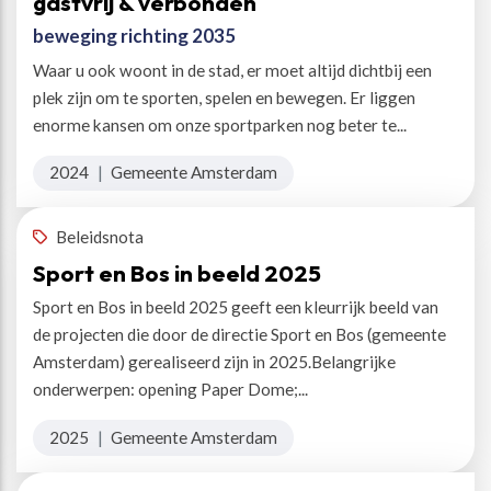
gastvrij & verbonden
beweging richting 2035
Waar u ook woont in de stad, er moet altijd dichtbij een
plek zijn om te sporten, spelen en bewegen. Er liggen
enorme kansen om onze sportparken nog beter te...
2024
|
Gemeente Amsterdam
Beleidsnota
Sport en Bos in beeld 2025
Sport en Bos in beeld 2025 geeft een kleurrijk beeld van
de projecten die door de directie Sport en Bos (gemeente
Amsterdam) gerealiseerd zijn in 2025.Belangrijke
onderwerpen: opening Paper Dome;...
2025
|
Gemeente Amsterdam