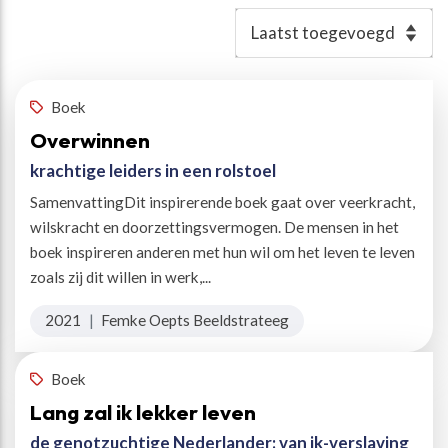
Resultaten
Boek
Overwinnen
krachtige leiders in een rolstoel
SamenvattingDit inspirerende boek gaat over veerkracht,
wilskracht en doorzettingsvermogen. De mensen in het
boek inspireren anderen met hun wil om het leven te leven
zoals zij dit willen in werk,...
2021
|
Femke Oepts Beeldstrateeg
Boek
Lang zal ik lekker leven
de genotzuchtige Nederlander: van ik-verslaving