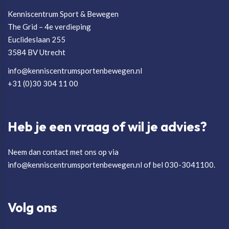
Kenniscentrum Sport & Bewegen
The Grid – 4e verdieping
Euclideslaan 255
3584 BV Utrecht
info@kenniscentrumsportenbewegen.nl
+31 (0)30 304 11 00
Heb je een vraag of wil je advies?
Neem dan contact met ons op via
info@kenniscentrumsportenbewegen.nl of bel 030-3041100.
Volg ons