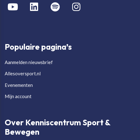
Populaire pagina’s
Aanmelden nieuwsbrief
Allesoversport.nl
Evenementen
Mijn account
Over Kenniscentrum Sport &
Bewegen