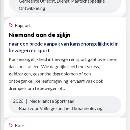
Gemeente Utrecht, Dienst Maatschappelijke
|
Ontwikkeling
Rapport
Niemand aan de zijlijn
naar een brede aanpak van kansenongelijkheid in
bewegen en sport
Kansenongelijkheid in bewegen en sport gaat over meer
dan sport alleen. Wie dagelijks leeft met stress,
geldzorgen, gezondheidsproblemen of een
ontoegankelijke leefomgeving, ervaart vaak ook
drempels om te bewegen of...
2026
|
Nederlandse Sportraad
|
Raad voor Volksgezondheid & Samenleving
Boek