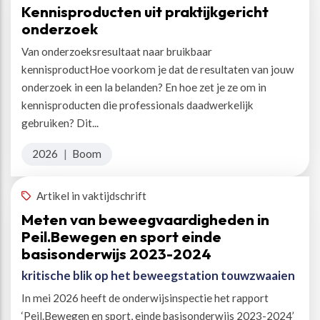
Kennisproducten uit praktijkgericht
onderzoek
Van onderzoeksresultaat naar bruikbaar
kennisproductHoe voorkom je dat de resultaten van jouw
onderzoek in een la belanden? En hoe zet je ze om in
kennisproducten die professionals daadwerkelijk
gebruiken? Dit...
2026
|
Boom
Artikel in vaktijdschrift
Meten van beweegvaardigheden in
Peil.Bewegen en sport einde
basisonderwijs 2023-2024
kritische blik op het beweegstation touwzwaaien
In mei 2026 heeft de onderwijsinspectie het rapport
‘Peil.Bewegen en sport, einde basisonderwijs 2023-2024’