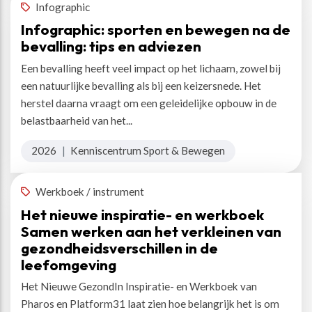
Infographic
Infographic: sporten en bewegen na de
bevalling: tips en adviezen
Een bevalling heeft veel impact op het lichaam, zowel bij
een natuurlijke bevalling als bij een keizersnede. Het
herstel daarna vraagt om een geleidelijke opbouw in de
belastbaarheid van het...
2026
|
Kenniscentrum Sport & Bewegen
Werkboek / instrument
Het nieuwe inspiratie- en werkboek
Samen werken aan het verkleinen van
gezondheidsverschillen in de
leefomgeving
Het Nieuwe GezondIn Inspiratie- en Werkboek van
Pharos en Platform31 laat zien hoe belangrijk het is om