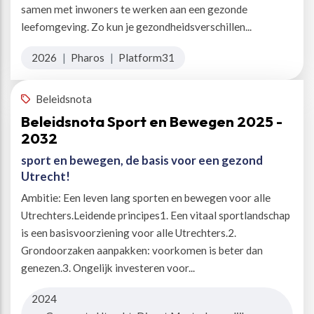
samen met inwoners te werken aan een gezonde
leefomgeving. Zo kun je gezondheidsverschillen...
2026
|
Pharos
|
Platform31
Beleidsnota
Beleidsnota Sport en Bewegen 2025 -
2032
sport en bewegen, de basis voor een gezond
Utrecht!
Ambitie: Een leven lang sporten en bewegen voor alle
Utrechters.Leidende principes1. Een vitaal sportlandschap
is een basisvoorziening voor alle Utrechters.2.
Grondoorzaken aanpakken: voorkomen is beter dan
genezen.3. Ongelijk investeren voor...
2024