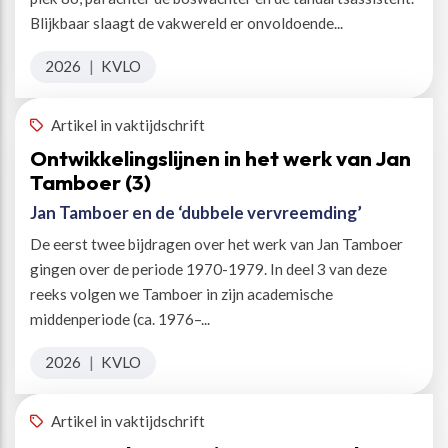
Blijkbaar slaagt de vakwereld er onvoldoende...
2026
|
KVLO
Artikel in vaktijdschrift
Ontwikkelingslijnen in het werk van Jan
Tamboer (3)
Jan Tamboer en de ‘dubbele vervreemding’
De eerst twee bijdragen over het werk van Jan Tamboer
gingen over de periode 1970-1979. In deel 3 van deze
reeks volgen we Tamboer in zijn academische
middenperiode (ca. 1976–...
2026
|
KVLO
Artikel in vaktijdschrift