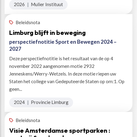
2026
|
Mulier Instituut
Beleidsnota
Limburg blijft in beweging
perspectiefnotitie Sport en Bewegen 2024 –
2027
Deze perspectiefnotitie is het resultaat van de op 4
november 2022 aangenomen motie 2932
Jenneskens/Werry-Wetzels. In deze motie riepen uw
Staten het college van Gedeputeerde Staten op om:1. Op
geen...
2024
|
Provincie Limburg
Beleidsnota
Visie Amsterdamse sportparken :