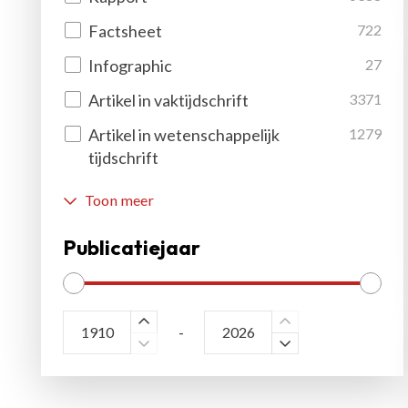
Factsheet
722
Infographic
27
Artikel in vaktijdschrift
3371
Artikel in wetenschappelijk
1279
tijdschrift
Toon meer
Publicatiejaar
-