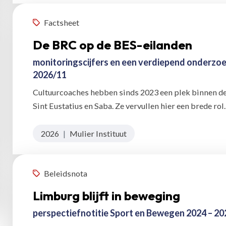
Factsheet
De BRC op de BES-eilanden
monitoringscijfers en een verdiepend onderzoe
2026/11
Cultuurcoaches hebben sinds 2023 een plek binnen de
Sint Eustatius en Saba. Ze vervullen hier een brede rol.
2026
|
Mulier Instituut
Beleidsnota
Limburg blijft in beweging
perspectiefnotitie Sport en Bewegen 2024 – 20