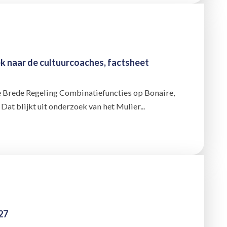
k naar de cultuurcoaches, factsheet
 Brede Regeling Combinatiefuncties op Bonaire,
 Dat blijkt uit onderzoek van het Mulier...
27