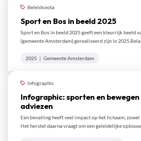
Beleidsnota
Sport en Bos in beeld 2025
Sport en Bos in beeld 2025 geeft een kleurrijk beeld v
(gemeente Amsterdam) gerealiseerd zijn in 2025.Bela
2025
|
Gemeente Amsterdam
Infographic
Infographic: sporten en bewegen n
adviezen
Een bevalling heeft veel impact op het lichaam, zowel b
Het herstel daarna vraagt om een geleidelijke opbouw i