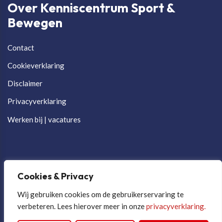
Over Kenniscentrum Sport &
Bewegen
Contact
Cookieverklaring
Disclaimer
Privacyverklaring
Werken bij | vacatures
Cookies & Privacy
Wij gebruiken cookies om de gebruikerservaring te
verbeteren. Lees hierover meer in onze
privacyverklaring.
Cookievoorkeuren aanpassen