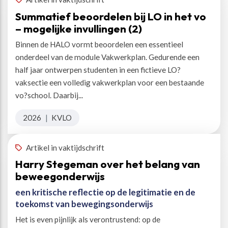
Summatief beoordelen bij LO in het vo
– mogelijke invullingen (2)
Binnen de HALO vormt beoordelen een essentieel
onderdeel van de module Vakwerkplan. Gedurende een
half jaar ontwerpen studenten in een fictieve LO?
vaksectie een volledig vakwerkplan voor een bestaande
vo?school. Daarbij...
2026
|
KVLO
Artikel in vaktijdschrift
Harry Stegeman over het belang van
beweegonderwijs
een kritische reflectie op de legitimatie en de
toekomst van bewegingsonderwijs
Het is even pijnlijk als verontrustend: op de