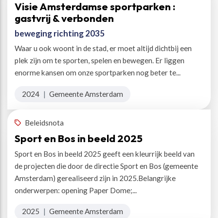
Visie Amsterdamse sportparken :
gastvrij & verbonden
beweging richting 2035
Waar u ook woont in de stad, er moet altijd dichtbij een
plek zijn om te sporten, spelen en bewegen. Er liggen
enorme kansen om onze sportparken nog beter te...
2024
|
Gemeente Amsterdam
Beleidsnota
Sport en Bos in beeld 2025
Sport en Bos in beeld 2025 geeft een kleurrijk beeld van
de projecten die door de directie Sport en Bos (gemeente
Amsterdam) gerealiseerd zijn in 2025.Belangrijke
onderwerpen: opening Paper Dome;...
2025
|
Gemeente Amsterdam