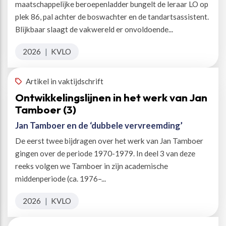
maatschappelijke beroepenladder bungelt de leraar LO op
plek 86, pal achter de boswachter en de tandartsassistent.
Blijkbaar slaagt de vakwereld er onvoldoende...
2026
|
KVLO
Artikel in vaktijdschrift
Ontwikkelingslijnen in het werk van Jan
Tamboer (3)
Jan Tamboer en de ‘dubbele vervreemding’
De eerst twee bijdragen over het werk van Jan Tamboer
gingen over de periode 1970-1979. In deel 3 van deze
reeks volgen we Tamboer in zijn academische
middenperiode (ca. 1976–...
2026
|
KVLO