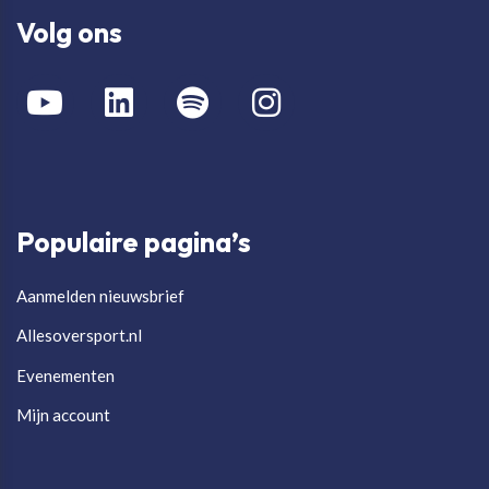
Volg ons
Populaire pagina’s
Aanmelden nieuwsbrief
Allesoversport.nl
Evenementen
Mijn account