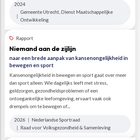
2024
Gemeente Utrecht, Dienst Maatschappelijke
|
Ontwikkeling
Rapport
Niemand aan de zijlijn
naar een brede aanpak van kansenongelijkheid in
bewegen en sport
Kansenongelijkheid in bewegen en sport gaat over meer
dan sport alleen. Wie dagelijks leeft met stress,
geldzorgen, gezondheidsproblemen of een
ontoegankelijke leefomgeving, ervaart vaak ook
drempels om te bewegen of...
2026
|
Nederlandse Sportraad
|
Raad voor Volksgezondheid & Samenleving