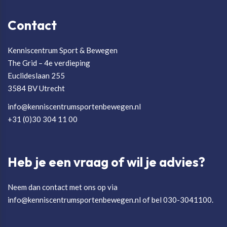
Contact
Kenniscentrum Sport & Bewegen
The Grid – 4e verdieping
Euclideslaan 255
3584 BV Utrecht
info@kenniscentrumsportenbewegen.nl
+31 (0)30 304 11 00
Heb je een vraag of wil je advies?
Neem dan contact met ons op via
info@kenniscentrumsportenbewegen.nl of bel 030-3041100.