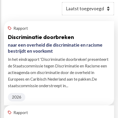
Resultaten
Rapport
Discriminatie doorbreken
naar een overheid die discriminatie en racisme
bestrijdt en voorkomt
In het eindrapport 'Discriminatie doorbreken' presenteert
de Staatscommissie tegen Discriminatie en Racisme een
actieagenda om discriminatie door de overheid in
Europees en Caribisch Nederland aan te pakken.De
staatscommissie onderstreept in...
2026
Rapport