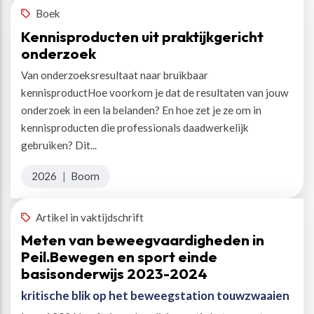
Boek
Kennisproducten uit praktijkgericht
onderzoek
Van onderzoeksresultaat naar bruikbaar
kennisproductHoe voorkom je dat de resultaten van jouw
onderzoek in een la belanden? En hoe zet je ze om in
kennisproducten die professionals daadwerkelijk
gebruiken? Dit...
2026
|
Boom
Artikel in vaktijdschrift
Meten van beweegvaardigheden in
Peil.Bewegen en sport einde
basisonderwijs 2023-2024
kritische blik op het beweegstation touwzwaaien