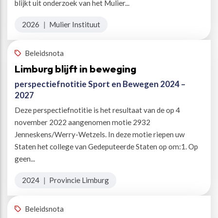
blijkt uit onderzoek van het Mulier...
2026
|
Mulier Instituut
Beleidsnota
Limburg blijft in beweging
perspectiefnotitie Sport en Bewegen 2024 –
2027
Deze perspectiefnotitie is het resultaat van de op 4
november 2022 aangenomen motie 2932
Jenneskens/Werry-Wetzels. In deze motie riepen uw
Staten het college van Gedeputeerde Staten op om:1. Op
geen...
2024
|
Provincie Limburg
Beleidsnota