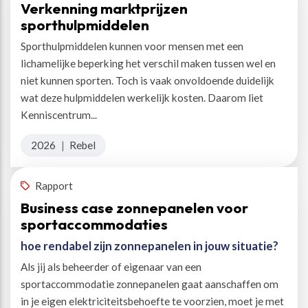
Verkenning marktprijzen
sporthulpmiddelen
Sporthulpmiddelen kunnen voor mensen met een
lichamelijke beperking het verschil maken tussen wel en
niet kunnen sporten. Toch is vaak onvoldoende duidelijk
wat deze hulpmiddelen werkelijk kosten. Daarom liet
Kenniscentrum...
2026
|
Rebel
Rapport
Business case zonnepanelen voor
sportaccommodaties
hoe rendabel zijn zonnepanelen in jouw situatie?
Als jij als beheerder of eigenaar van een
sportaccommodatie zonnepanelen gaat aanschaffen om
in je eigen elektriciteitsbehoefte te voorzien, moet je met