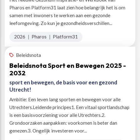
Pharos en Platform31 laat zien hoe belangrijk het is om
samen met inwoners te werken aan een gezonde
leefomgeving. Zo kun je gezondheidsverschillen...
2026
|
Pharos
|
Platform31
Beleidsnota
Beleidsnota Sport en Bewegen 2025 -
2032
sport en bewegen, de basis voor een gezond
Utrecht!
Ambitie: Een leven lang sporten en bewegen voor alle
Utrechters.Leidende principes1. Een vitaal sportlandschap
is een basisvoorziening voor alle Utrechters.2.
Grondoorzaken aanpakken: voorkomen is beter dan
genezen.3. Ongelijk investeren voor...