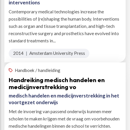
interventions
Contemporary medical technologies increase the
possibilities of (re)shaping the human body. Interventions
such as organ and tissue transplantation, and high-tech
reconstructive surgery and prosthetics have evolved into
standard treatments in...
2014
|
Amsterdam University Press
Handboek / handleiding
Handreiking medisch handelen en
medicijnverstrekking vo
medisch handelen en medicijnverstrekking in het
voortgezet onderwijs
Met de invoering van passend onderwijs kunnen meer
scholen te maken krijgen met de vraag om voorbehouden
medische handelingen binnen de school te verrichten.