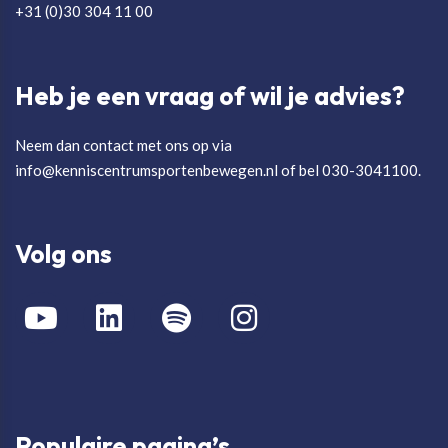
+31 (0)30 304 11 00
Heb je een vraag of wil je advies?
Neem dan contact met ons op via
info@kenniscentrumsportenbewegen.nl of bel 030-3041100.
Volg ons
Populaire pagina’s