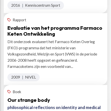
2016
|
Kenniscentrum Sport
Rapport
Evaluatie van het programma Farmaco
Keten Ontwikkeling
Dit onderzoek evalueert het Farmaco Keten Overleg
(FKO)-programma dat het ministerie van
Volksgezondheid, Welzijn en Sport (VWS) in de periode
2006-2008 heeft opgezet en gefinancierd.
Farmacoketens zijn een voorbeeld van...
2009
|
NIVEL
Boek
Our strange body
philosophical reflections on identity and medical