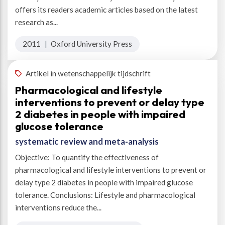
offers its readers academic articles based on the latest
research as...
2011
|
Oxford University Press
Artikel in wetenschappelijk tijdschrift
Pharmacological and lifestyle
interventions to prevent or delay type
2 diabetes in people with impaired
glucose tolerance
systematic review and meta-analysis
Objective: To quantify the effectiveness of
pharmacological and lifestyle interventions to prevent or
delay type 2 diabetes in people with impaired glucose
tolerance. Conclusions: Lifestyle and pharmacological
interventions reduce the...