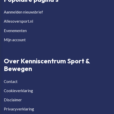
Aanmelden nieuwsbrief
Allesoversport.nl
Evenementen
Mijn account
Over Kenniscentrum Sport &
Bewegen
Contact
Cookieverklaring
Disclaimer
Privacyverklaring