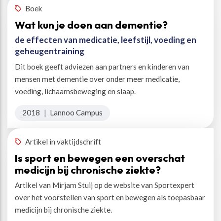
Boek
Wat kun je doen aan dementie?
de effecten van medicatie, leefstijl, voeding en
geheugentraining
Dit boek geeft adviezen aan partners en kinderen van
mensen met dementie over onder meer medicatie,
voeding, lichaamsbeweging en slaap.
2018
|
Lannoo Campus
Artikel in vaktijdschrift
Is sport en bewegen een overschat
medicijn bij chronische ziekte?
Artikel van Mirjam Stuij op de website van Sportexpert
over het voorstellen van sport en bewegen als toepasbaar
medicijn bij chronische ziekte.