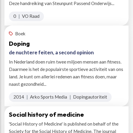
Deze handreiking van Steunpunt Passend Onderwijs...
0
|
VO Raad
Boek
Doping
de nuchtere feiten, a second opinion
In Nederland doen ruim twee miljoen mensen aan fitness.
Daarmee is het de populairste sportieve activiteit van ons
land. Je kunt om allerlei redenen aan fitness doen, maar
naast gezondheid...
2014
|
Arko Sports Media
|
Dopingautoriteit
Social history of medicine
'Social History of Medicine' is published on behalf of the
Society for the Social History of Medicine. The journal