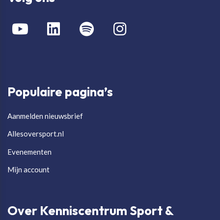
Populaire pagina’s
Aanmelden nieuwsbrief
Allesoversport.nl
Evenementen
Mijn account
Over Kenniscentrum Sport &