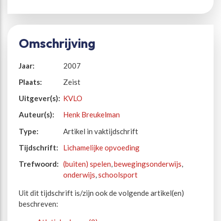
Omschrijving
Jaar:
2007
Plaats:
Zeist
Uitgever(s):
KVLO
Auteur(s):
Henk Breukelman
Type:
Artikel in vaktijdschrift
Tijdschrift:
Lichamelijke opvoeding
Trefwoord:
(buiten) spelen
,
bewegingsonderwijs
,
onderwijs
,
schoolsport
Uit dit tijdschrift is/zijn ook de volgende artikel(en)
beschreven: