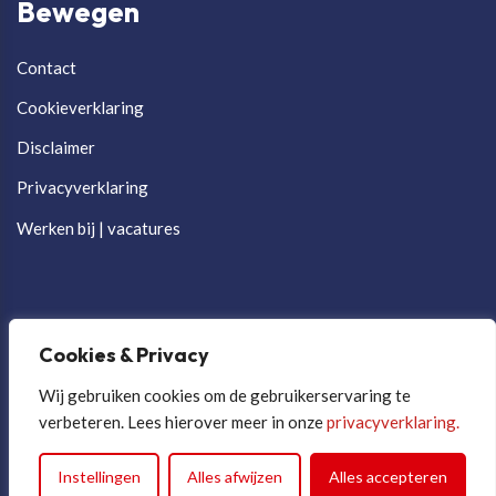
Bewegen
Contact
Cookieverklaring
Disclaimer
Privacyverklaring
Werken bij | vacatures
Cookies & Privacy
Wij gebruiken cookies om de gebruikerservaring te
verbeteren. Lees hierover meer in onze
privacyverklaring.
Cookievoorkeuren aanpassen
Instellingen
Alles afwijzen
Alles accepteren