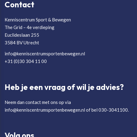
Contact
Kenniscentrum Sport & Bewegen
The Grid – 4e verdieping
Euclideslaan 255
3584 BV Utrecht
info@kenniscentrumsportenbewegen.nl
+31 (0)30 304 11 00
Heb je een vraag of wil je advies?
Neem dan contact met ons op via
info@kenniscentrumsportenbewegen.nl of bel 030-3041100.
Volg ons